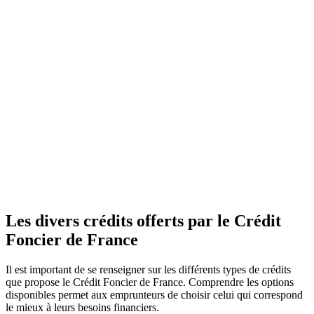
Les divers crédits offerts par le Crédit
Foncier de France
Il est important de se renseigner sur les différents types de crédits
que propose le Crédit Foncier de France. Comprendre les options
disponibles permet aux emprunteurs de choisir celui qui correspond
le mieux à leurs besoins financiers.