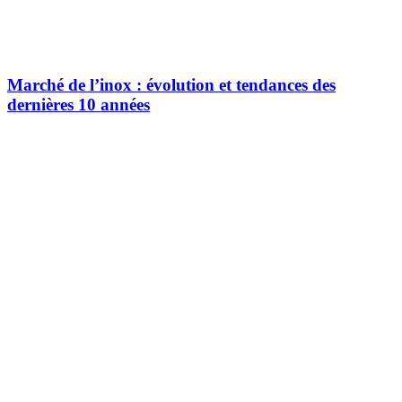
Marché de l’inox : évolution et tendances des
dernières 10 années