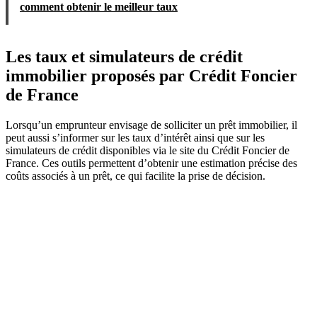
comment obtenir le meilleur taux
Les taux et simulateurs de crédit
immobilier proposés par Crédit Foncier
de France
Lorsqu’un emprunteur envisage de solliciter un prêt immobilier, il
peut aussi s’informer sur les taux d’intérêt ainsi que sur les
simulateurs de crédit disponibles via le site du Crédit Foncier de
France. Ces outils permettent d’obtenir une estimation précise des
coûts associés à un prêt, ce qui facilite la prise de décision.