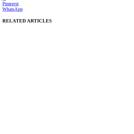
Pinterest
WhatsApp
RELATED ARTICLES