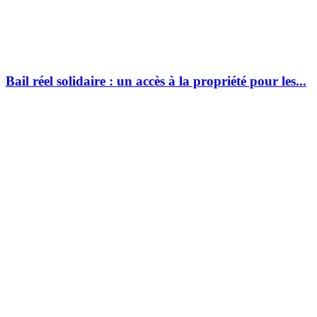
Bail réel solidaire : un accès à la propriété pour les...