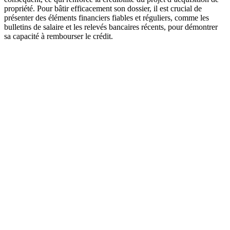
propriété. Pour bâtir efficacement son dossier, il est crucial de
présenter des éléments financiers fiables et réguliers, comme les
bulletins de salaire et les relevés bancaires récents, pour démontrer
sa capacité à rembourser le crédit.