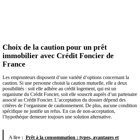
Choix de la caution pour un prêt
immobilier avec Crédit Foncier de
France
Les emprunteurs disposent d’une variété d’options concernant la
caution. Si une personne choisit la caution mutuelle, elle a deux
possibilités : soit elle adhère au crédit logement, qui est un
organisme du Crédit Foncier, soit elle souscrit auprès d’un partenaire
associé au Crédit Foncier. L’acceptation du dossier dépend des
critères de l’organisme de cautionnement. De plus, aucune condition
spécifique ne justifie un refus. En cas de non-acceptation,
l’hypothèque demeure toujours une solution alternative.
A lire :
Prêt à la consommation : types, avantages et