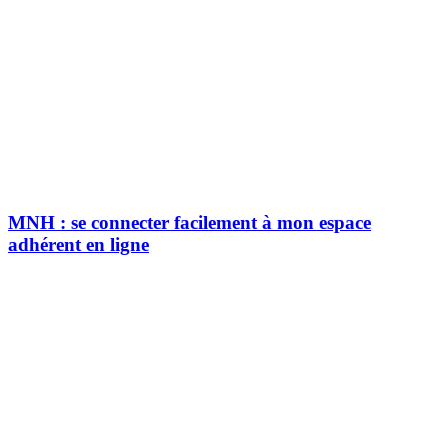
MNH : se connecter facilement à mon espace
adhérent en ligne