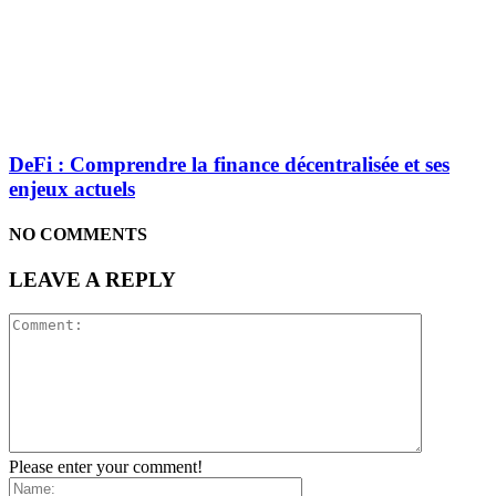
DeFi : Comprendre la finance décentralisée et ses
enjeux actuels
NO COMMENTS
LEAVE A REPLY
Please enter your comment!