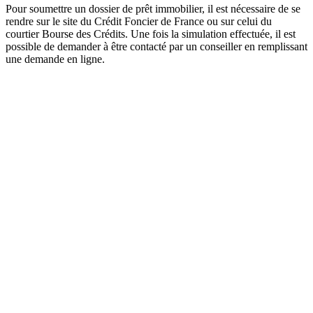
Pour soumettre un dossier de prêt immobilier, il est nécessaire de se
rendre sur le site du Crédit Foncier de France ou sur celui du
courtier Bourse des Crédits. Une fois la simulation effectuée, il est
possible de demander à être contacté par un conseiller en remplissant
une demande en ligne.