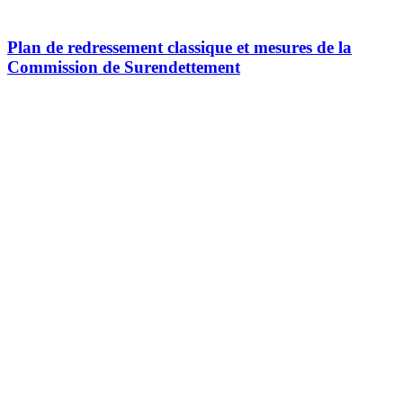
Plan de redressement classique et mesures de la
Commission de Surendettement