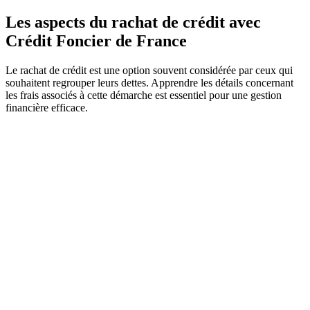
Les aspects du rachat de crédit avec
Crédit Foncier de France
Le rachat de crédit est une option souvent considérée par ceux qui
souhaitent regrouper leurs dettes. Apprendre les détails concernant
les frais associés à cette démarche est essentiel pour une gestion
financière efficace.