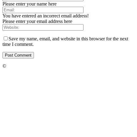
Please enter your name here
You have entered an incorrect email address!
Please enter your email address here
Save my name, email, and website in this browser for the next
time I comment.
©