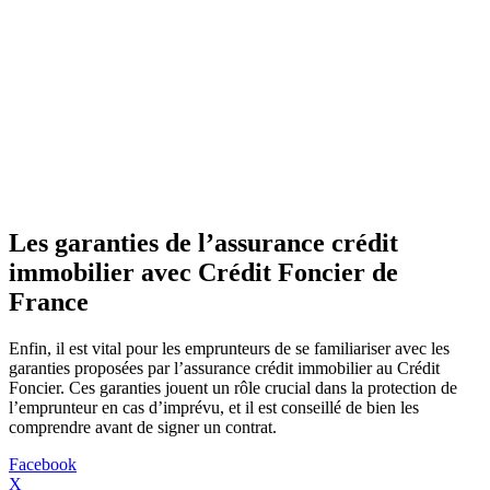
Les garanties de l’assurance crédit
immobilier avec Crédit Foncier de
France
Enfin, il est vital pour les emprunteurs de se familiariser avec les
garanties proposées par l’assurance crédit immobilier au Crédit
Foncier. Ces garanties jouent un rôle crucial dans la protection de
l’emprunteur en cas d’imprévu, et il est conseillé de bien les
comprendre avant de signer un contrat.
Facebook
X