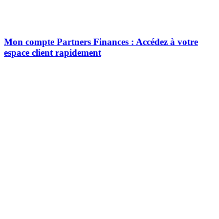
Mon compte Partners Finances : Accédez à votre
espace client rapidement