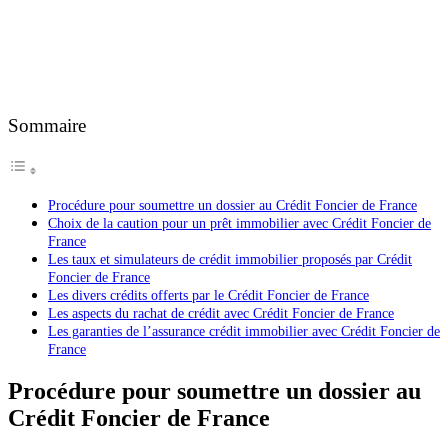
Sommaire
Procédure pour soumettre un dossier au Crédit Foncier de France
Choix de la caution pour un prêt immobilier avec Crédit Foncier de
France
Les taux et simulateurs de crédit immobilier proposés par Crédit
Foncier de France
Les divers crédits offerts par le Crédit Foncier de France
Les aspects du rachat de crédit avec Crédit Foncier de France
Les garanties de l’assurance crédit immobilier avec Crédit Foncier de
France
Procédure pour soumettre un dossier au
Crédit Foncier de France