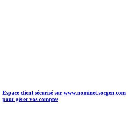
Espace client sécurisé sur www.nominet.socgen.com
pour gérer vos comptes