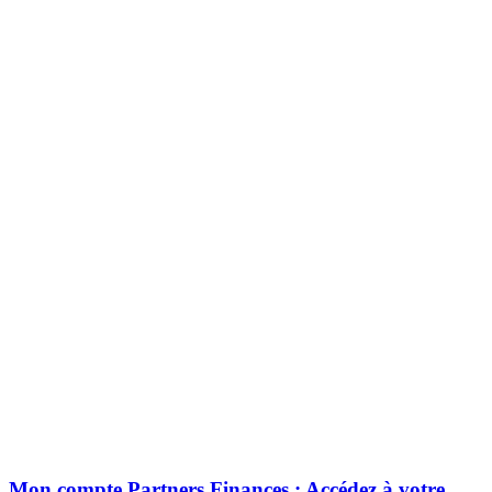
Mon compte Partners Finances : Accédez à votre