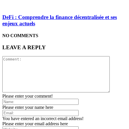
DeFi : Comprendre la finance décentralisée et ses
enjeux actuels
NO COMMENTS
LEAVE A REPLY
Please enter your comment!
Please enter your name here
You have entered an incorrect email address!
Please enter your email address here