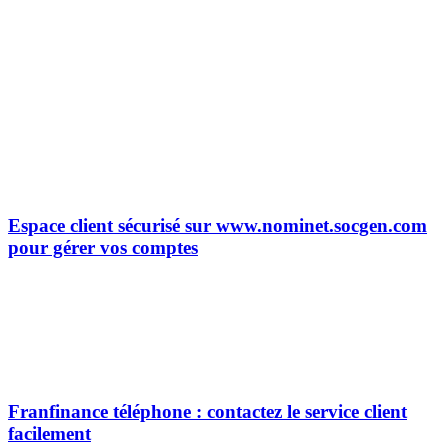
Espace client sécurisé sur www.nominet.socgen.com
pour gérer vos comptes
Franfinance téléphone : contactez le service client
facilement