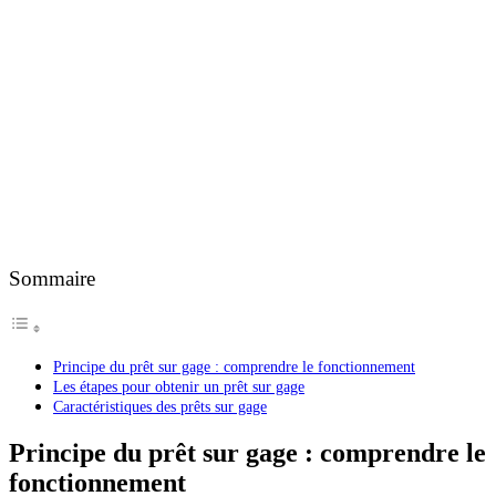
Sommaire
Principe du prêt sur gage : comprendre le fonctionnement
Les étapes pour obtenir un prêt sur gage
Caractéristiques des prêts sur gage
Principe du prêt sur gage : comprendre le
fonctionnement