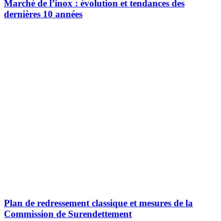
Marché de l’inox : évolution et tendances des
dernières 10 années
Plan de redressement classique et mesures de la
Commission de Surendettement