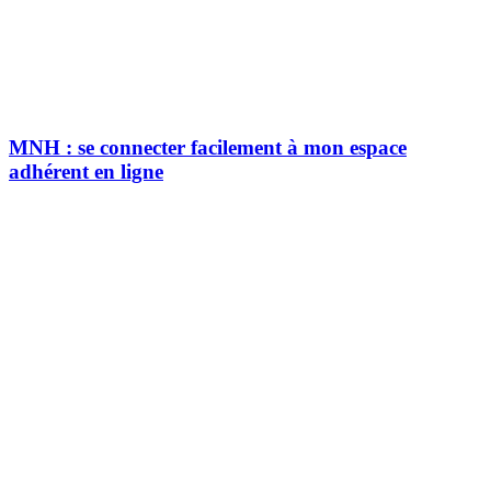
MNH : se connecter facilement à mon espace
adhérent en ligne