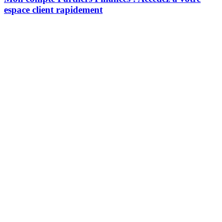
espace client rapidement