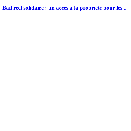
Bail réel solidaire : un accès à la propriété pour les...