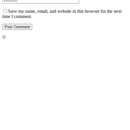
Save my name, email, and website in this browser for the next
time I comment.
©