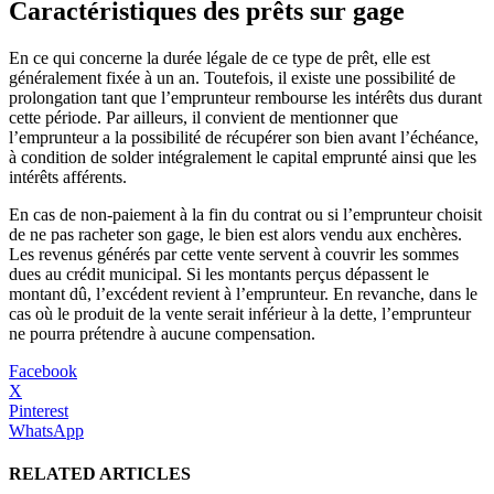
Caractéristiques des prêts sur gage
En ce qui concerne la durée légale de ce type de prêt, elle est
généralement fixée à un an. Toutefois, il existe une possibilité de
prolongation tant que l’emprunteur rembourse les intérêts dus durant
cette période. Par ailleurs, il convient de mentionner que
l’emprunteur a la possibilité de récupérer son bien avant l’échéance,
à condition de solder intégralement le capital emprunté ainsi que les
intérêts afférents.
En cas de non-paiement à la fin du contrat ou si l’emprunteur choisit
de ne pas racheter son gage, le bien est alors vendu aux enchères.
Les revenus générés par cette vente servent à couvrir les sommes
dues au crédit municipal. Si les montants perçus dépassent le
montant dû, l’excédent revient à l’emprunteur. En revanche, dans le
cas où le produit de la vente serait inférieur à la dette, l’emprunteur
ne pourra prétendre à aucune compensation.
Facebook
X
Pinterest
WhatsApp
RELATED ARTICLES