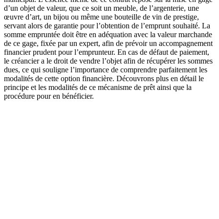
d’un objet de valeur, que ce soit un meuble, de l’argenterie, une
œuvre d’art, un bijou ou même une bouteille de vin de prestige,
servant alors de garantie pour l’obtention de l’emprunt souhaité. La
somme empruntée doit être en adéquation avec la valeur marchande
de ce gage, fixée par un expert, afin de prévoir un accompagnement
financier prudent pour l’emprunteur. En cas de défaut de paiement,
le créancier a le droit de vendre l’objet afin de récupérer les sommes
dues, ce qui souligne l’importance de comprendre parfaitement les
modalités de cette option financière. Découvrons plus en détail le
principe et les modalités de ce mécanisme de prêt ainsi que la
procédure pour en bénéficier.