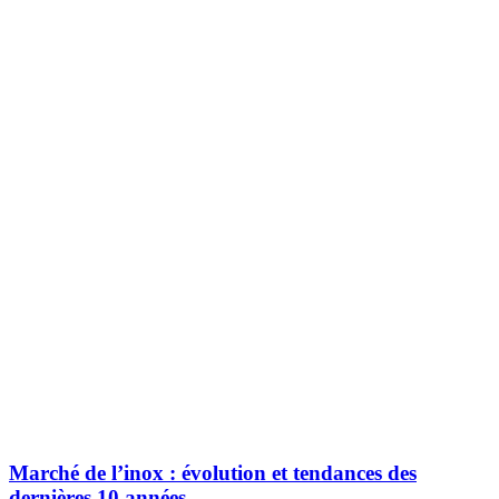
Marché de l’inox : évolution et tendances des
dernières 10 années