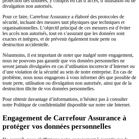
protection des données, y compris en cas d’accès, d’utilisation ou de
divulgation non autorisés.
Pour ce faire, Carrefour Assurance a élaboré des protocoles de
sécurité, incluant des mesures tant physiques que techniques et
organisationnelles. L’objectif principal de ces mesures est d’éviter
les accès non autorisés, tout en s’assurant que les données sont
exactes et intègres, et de prévenir également toute perte ou
destruction accidentelle.
Néanmoins, il est important de noter que malgré notre engagement,
nous ne pouvons pas garantir que vos données personnelles ne
seront jamais divulguées en cas d’utilisation incorrecte d’Internet ou
d’une violation de la sécurité au sein de notre entreprise. En cas de
problème, nous nous engageons à vous informer dès que possible de
toute perte, utilisation ou divulgation non autorisée, ainsi que de la
destruction illicite de vos données personnelles.
Pour obtenir davantage d’informations, n’hésitez pas à consulter
notre Politique de confidentialité disponible sur notre site Internet.
Engagement de Carrefour Assurance à
protéger vos données personnelles