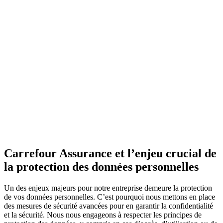
Carrefour Assurance et l’enjeu crucial de
la protection des données personnelles
Un des enjeux majeurs pour notre entreprise demeure la protection
de vos données personnelles. C’est pourquoi nous mettons en place
des mesures de sécurité avancées pour en garantir la confidentialité
et la sécurité. Nous nous engageons à respecter les principes de