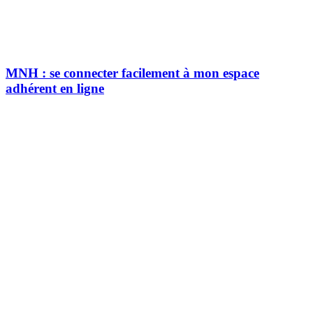
MNH : se connecter facilement à mon espace
adhérent en ligne