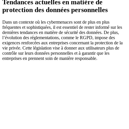
Tendances actuelles en matière de
protection des données personnelles
Dans un contexte où les cybermenaces sont de plus en plus
fréquentes et sophistiquées, il est essentiel de rester informé sur les
dernières tendances en matière de sécurité des données. De plus,
l’évolution des réglementations, comme le RGPD, impose des
exigences renforcées aux entreprises concernant la protection de la
vie privée. Cette législation vise à donner aux utilisateurs plus de
contrôle sur leurs données personnelles et à garantir que les
entreprises en prennent soin de manière responsable.