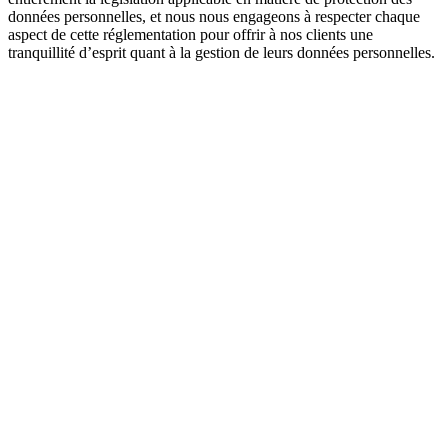
données personnelles, et nous nous engageons à respecter chaque
aspect de cette réglementation pour offrir à nos clients une
tranquillité d’esprit quant à la gestion de leurs données personnelles.