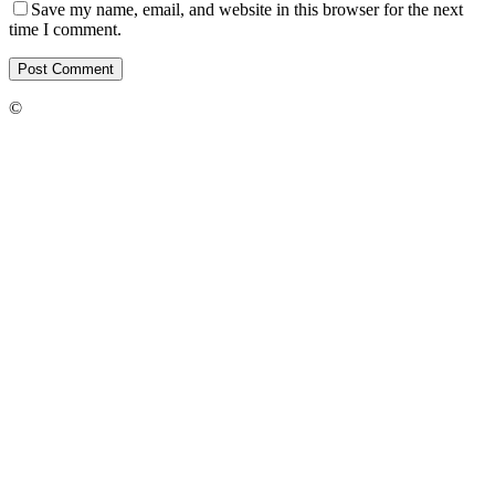
Save my name, email, and website in this browser for the next
time I comment.
©