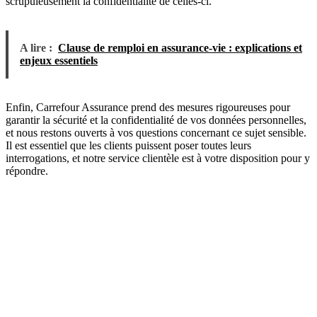
scrupuleusement la confidentialité de celles-ci.
A lire :
Clause de remploi en assurance-vie : explications et
enjeux essentiels
Enfin, Carrefour Assurance prend des mesures rigoureuses pour
garantir la sécurité et la confidentialité de vos données personnelles,
et nous restons ouverts à vos questions concernant ce sujet sensible.
Il est essentiel que les clients puissent poser toutes leurs
interrogations, et notre service clientèle est à votre disposition pour y
répondre.