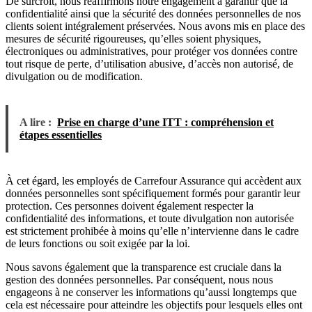
De surcroît, nous réaffirmons notre engagement à garantir que la
confidentialité ainsi que la sécurité des données personnelles de nos
clients soient intégralement préservées. Nous avons mis en place des
mesures de sécurité rigoureuses, qu’elles soient physiques,
électroniques ou administratives, pour protéger vos données contre
tout risque de perte, d’utilisation abusive, d’accès non autorisé, de
divulgation ou de modification.
A lire :
Prise en charge d’une ITT : compréhension et
étapes essentielles
À cet égard, les employés de Carrefour Assurance qui accèdent aux
données personnelles sont spécifiquement formés pour garantir leur
protection. Ces personnes doivent également respecter la
confidentialité des informations, et toute divulgation non autorisée
est strictement prohibée à moins qu’elle n’intervienne dans le cadre
de leurs fonctions ou soit exigée par la loi.
Nous savons également que la transparence est cruciale dans la
gestion des données personnelles. Par conséquent, nous nous
engageons à ne conserver les informations qu’aussi longtemps que
cela est nécessaire pour atteindre les objectifs pour lesquels elles ont