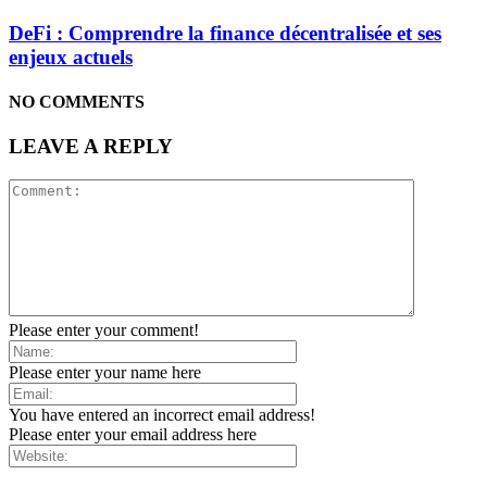
DeFi : Comprendre la finance décentralisée et ses
enjeux actuels
NO COMMENTS
LEAVE A REPLY
Please enter your comment!
Please enter your name here
You have entered an incorrect email address!
Please enter your email address here