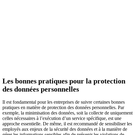
Les bonnes pratiques pour la protection
des données personnelles
Il est fondamental pour les entreprises de suivre certaines bonnes
pratiques en matière de protection des données personnelles. Par
exemple, la minimisation des données, soit la collecte de uniquement
celles nécessaires à l’exécution d’un service spécifique, est une
approche essentielle. De même, il est recommandé de sensibiliser les
employés aux enjeux de la sécurité des données et à la manière de
gérer les informations sensibles afin de prévenir les violations de