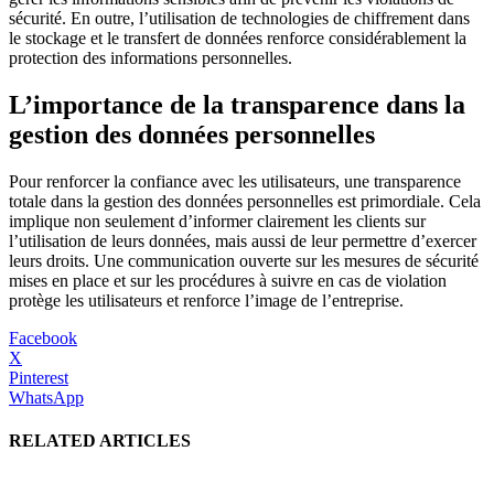
sécurité. En outre, l’utilisation de technologies de chiffrement dans
le stockage et le transfert de données renforce considérablement la
protection des informations personnelles.
L’importance de la transparence dans la
gestion des données personnelles
Pour renforcer la confiance avec les utilisateurs, une transparence
totale dans la gestion des données personnelles est primordiale. Cela
implique non seulement d’informer clairement les clients sur
l’utilisation de leurs données, mais aussi de leur permettre d’exercer
leurs droits. Une communication ouverte sur les mesures de sécurité
mises en place et sur les procédures à suivre en cas de violation
protège les utilisateurs et renforce l’image de l’entreprise.
Facebook
X
Pinterest
WhatsApp
RELATED ARTICLES