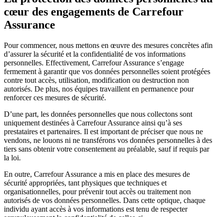
cœur des engagements de Carrefour
Assurance
Pour commencer, nous mettons en œuvre des mesures concrètes afin
d’assurer la sécurité et la confidentialité de vos informations
personnelles. Effectivement, Carrefour Assurance s’engage
fermement à garantir que vos données personnelles soient protégées
contre tout accès, utilisation, modification ou destruction non
autorisés. De plus, nos équipes travaillent en permanence pour
renforcer ces mesures de sécurité.
D’une part, les données personnelles que nous collectons sont
uniquement destinées à Carrefour Assurance ainsi qu’à ses
prestataires et partenaires. Il est important de préciser que nous ne
vendons, ne louons ni ne transférons vos données personnelles à des
tiers sans obtenir votre consentement au préalable, sauf if requis par
la loi.
En outre, Carrefour Assurance a mis en place des mesures de
sécurité appropriées, tant physiques que techniques et
organisationnelles, pour prévenir tout accès ou traitement non
autorisés de vos données personnelles. Dans cette optique, chaque
individu ayant accès à vos informations est tenu de respecter