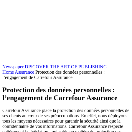
Newspaper
DISCOVER THE ART OF PUBLISHING
Home
Assurance
Protection des données personnelles :
l’engagement de Carrefour Assurance
Protection des données personnelles :
l’engagement de Carrefour Assurance
Carrefour Assurance place la protection des données personnelles de
ses clients au cœur de ses préoccupations. En effet, nous déployons
tous les moyens nécessaires pour garantir la sécurité ainsi que la
confidentialité de vos informations. Carrefour Assurance respecte
entièrement la législation applicable en matière de protection des