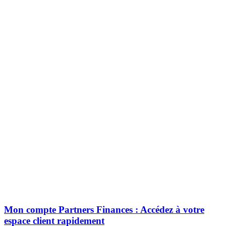
Mon compte Partners Finances : Accédez à votre
espace client rapidement