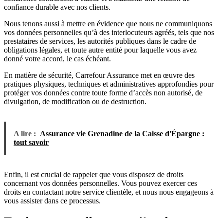
confiance durable avec nos clients.
Nous tenons aussi à mettre en évidence que nous ne communiquons
vos données personnelles qu’à des interlocuteurs agréés, tels que nos
prestataires de services, les autorités publiques dans le cadre de
obligations légales, et toute autre entité pour laquelle vous avez
donné votre accord, le cas échéant.
En matière de sécurité, Carrefour Assurance met en œuvre des
pratiques physiques, techniques et administratives approfondies pour
protéger vos données contre toute forme d’accès non autorisé, de
divulgation, de modification ou de destruction.
A lire :
Assurance vie Grenadine de la Caisse d'Épargne :
tout savoir
Enfin, il est crucial de rappeler que vous disposez de droits
concernant vos données personnelles. Vous pouvez exercer ces
droits en contactant notre service clientèle, et nous nous engageons à
vous assister dans ce processus.