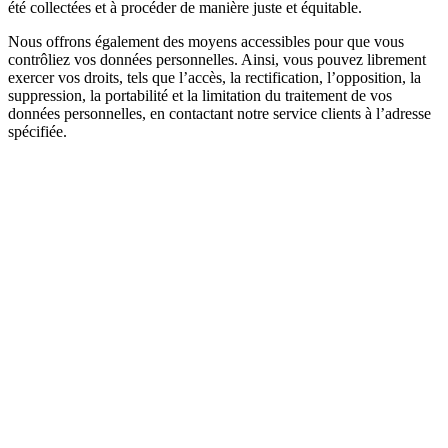
été collectées et à procéder de manière juste et équitable.
Nous offrons également des moyens accessibles pour que vous
contrôliez vos données personnelles. Ainsi, vous pouvez librement
exercer vos droits, tels que l’accès, la rectification, l’opposition, la
suppression, la portabilité et la limitation du traitement de vos
données personnelles, en contactant notre service clients à l’adresse
spécifiée.