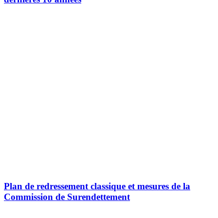
Plan de redressement classique et mesures de la
Commission de Surendettement