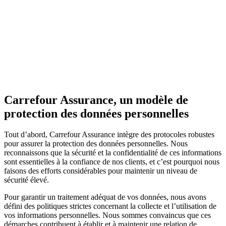
Carrefour Assurance, un modèle de
protection des données personnelles
Tout d’abord, Carrefour Assurance intègre des protocoles robustes
pour assurer la protection des données personnelles. Nous
reconnaissons que la sécurité et la confidentialité de ces informations
sont essentielles à la confiance de nos clients, et c’est pourquoi nous
faisons des efforts considérables pour maintenir un niveau de
sécurité élevé.
Pour garantir un traitement adéquat de vos données, nous avons
défini des politiques strictes concernant la collecte et l’utilisation de
vos informations personnelles. Nous sommes convaincus que ces
démarches contribuent à établir et à maintenir une relation de