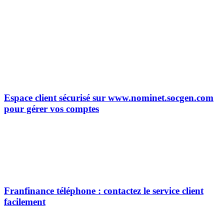
Espace client sécurisé sur www.nominet.socgen.com
pour gérer vos comptes
Franfinance téléphone : contactez le service client
facilement