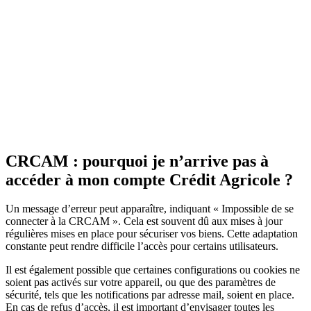
CRCAM : pourquoi je n’arrive pas à
accéder à mon compte Crédit Agricole ?
Un message d’erreur peut apparaître, indiquant « Impossible de se
connecter à la CRCAM ». Cela est souvent dû aux mises à jour
régulières mises en place pour sécuriser vos biens. Cette adaptation
constante peut rendre difficile l’accès pour certains utilisateurs.
Il est également possible que certaines configurations ou cookies ne
soient pas activés sur votre appareil, ou que des paramètres de
sécurité, tels que les notifications par adresse mail, soient en place.
En cas de refus d’accès, il est important d’envisager toutes les