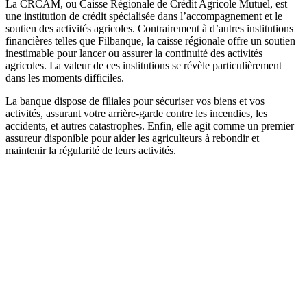
La CRCAM, ou Caisse Régionale de Crédit Agricole Mutuel, est
une institution de crédit spécialisée dans l’accompagnement et le
soutien des activités agricoles. Contrairement à d’autres institutions
financières telles que Filbanque, la caisse régionale offre un soutien
inestimable pour lancer ou assurer la continuité des activités
agricoles. La valeur de ces institutions se révèle particulièrement
dans les moments difficiles.
La banque dispose de filiales pour sécuriser vos biens et vos
activités, assurant votre arrière-garde contre les incendies, les
accidents, et autres catastrophes. Enfin, elle agit comme un premier
assureur disponible pour aider les agriculteurs à rebondir et
maintenir la régularité de leurs activités.