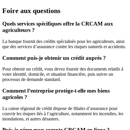
Foire aux questions
Quels services spécifiques offre la CRCAM aux
agriculteurs ?
La banque fournit des crédits spécialisés pour les agriculteurs, ainsi
que des services d’assurance contre les risques naturels et accidents.
Comment puis-je obtenir un crédit auprès ?
Pour obtenir un crédit, vous devez fournir des documents relatifs à
votre identité, domicile, et situation financière, puis suivre un
processus de demande standard.
Comment l’entreprise protège-t-elle mes biens
agricoles ?
La caisse régional de crédit dispose de filiales d’assurance pour
couvrir les risques liés à l’agriculture, notamment les incendies, les
inondations, et autres désastres.
Puis-je gérer mon compte CRCAM en ligne ?