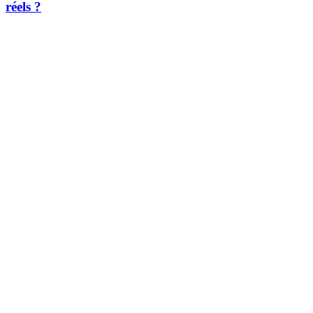
réels ?