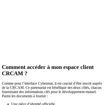
Comment accéder à mon espace client
CRCAM ?
Comme pour l’interface Cybermut, il est crucial d’être inscrit auprès
de la CRCAM. Ce partenariat est bénéfique des deux côtés, chacun
fournissant des informations clés pour le développement mutuel.
Parmi les documents à fournir :
Une pièce d’identité officielle,