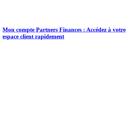
Mon compte Partners Finances : Accédez à votre
espace client rapidement