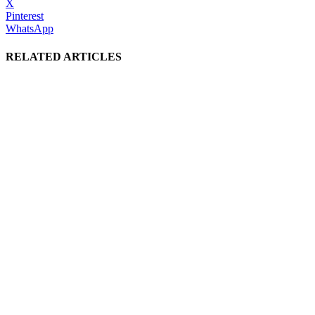
X
Pinterest
WhatsApp
RELATED ARTICLES