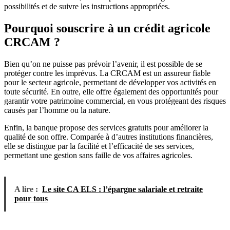
possibilités et de suivre les instructions appropriées.
Pourquoi souscrire à un crédit agricole
CRCAM ?
Bien qu’on ne puisse pas prévoir l’avenir, il est possible de se
protéger contre les imprévus. La CRCAM est un assureur fiable
pour le secteur agricole, permettant de développer vos activités en
toute sécurité. En outre, elle offre également des opportunités pour
garantir votre patrimoine commercial, en vous protégeant des risques
causés par l’homme ou la nature.
Enfin, la banque propose des services gratuits pour améliorer la
qualité de son offre. Comparée à d’autres institutions financières,
elle se distingue par la facilité et l’efficacité de ses services,
permettant une gestion sans faille de vos affaires agricoles.
A lire :
Le site CA ELS : l’épargne salariale et retraite
pour tous