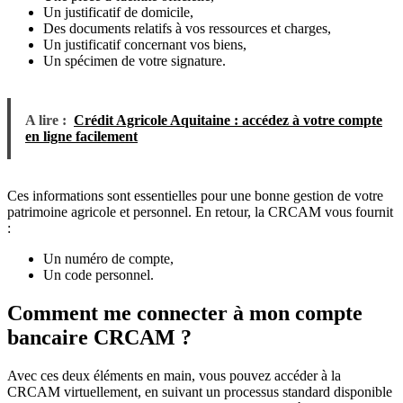
Un justificatif de domicile,
Des documents relatifs à vos ressources et charges,
Un justificatif concernant vos biens,
Un spécimen de votre signature.
A lire :
Crédit Agricole Aquitaine : accédez à votre compte
en ligne facilement
Ces informations sont essentielles pour une bonne gestion de votre
patrimoine agricole et personnel. En retour, la CRCAM vous fournit
:
Un numéro de compte,
Un code personnel.
Comment me connecter à mon compte
bancaire CRCAM ?
Avec ces deux éléments en main, vous pouvez accéder à la
CRCAM virtuellement, en suivant un processus standard disponible