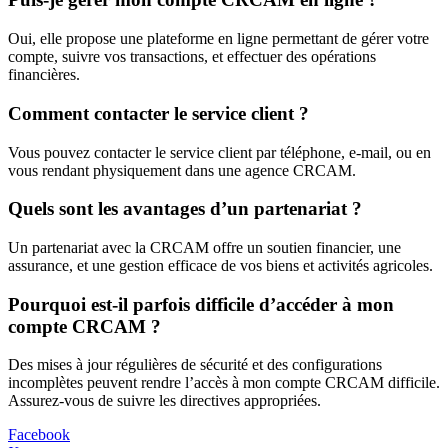
Oui, elle propose une plateforme en ligne permettant de gérer votre
compte, suivre vos transactions, et effectuer des opérations
financières.
Comment contacter le service client ?
Vous pouvez contacter le service client par téléphone, e-mail, ou en
vous rendant physiquement dans une agence CRCAM.
Quels sont les avantages d’un partenariat ?
Un partenariat avec la CRCAM offre un soutien financier, une
assurance, et une gestion efficace de vos biens et activités agricoles.
Pourquoi est-il parfois difficile d’accéder à mon
compte CRCAM ?
Des mises à jour régulières de sécurité et des configurations
incomplètes peuvent rendre l’accès à mon compte CRCAM difficile.
Assurez-vous de suivre les directives appropriées.
Facebook