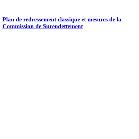
Plan de redressement classique et mesures de la
Commission de Surendettement