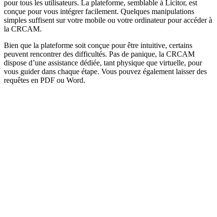
pour tous les utilisateurs. La plateforme, semblable à Licitor, est
conçue pour vous intégrer facilement. Quelques manipulations
simples suffisent sur votre mobile ou votre ordinateur pour accéder à
la CRCAM.
Bien que la plateforme soit conçue pour être intuitive, certains
peuvent rencontrer des difficultés. Pas de panique, la CRCAM
dispose d’une assistance dédiée, tant physique que virtuelle, pour
vous guider dans chaque étape. Vous pouvez également laisser des
requêtes en PDF ou Word.