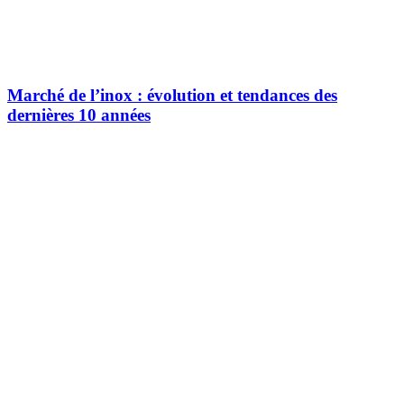
Marché de l’inox : évolution et tendances des
dernières 10 années