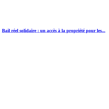
Bail réel solidaire : un accès à la propriété pour les...