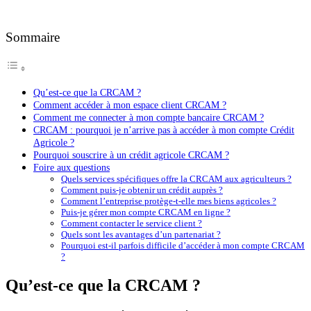
Sommaire
Qu’est-ce que la CRCAM ?
Comment accéder à mon espace client CRCAM ?
Comment me connecter à mon compte bancaire CRCAM ?
CRCAM : pourquoi je n’arrive pas à accéder à mon compte Crédit
Agricole ?
Pourquoi souscrire à un crédit agricole CRCAM ?
Foire aux questions
Quels services spécifiques offre la CRCAM aux agriculteurs ?
Comment puis-je obtenir un crédit auprès ?
Comment l’entreprise protège-t-elle mes biens agricoles ?
Puis-je gérer mon compte CRCAM en ligne ?
Comment contacter le service client ?
Quels sont les avantages d’un partenariat ?
Pourquoi est-il parfois difficile d’accéder à mon compte CRCAM
?
Qu’est-ce que la CRCAM ?