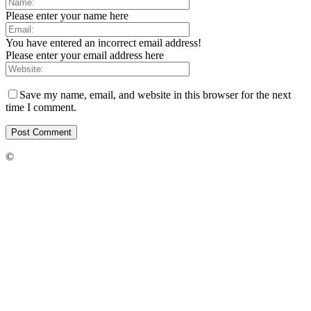
Please enter your name here
You have entered an incorrect email address!
Please enter your email address here
Save my name, email, and website in this browser for the next
time I comment.
©