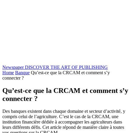
Newspaper
DISCOVER THE ART OF PUBLISHING
Home
Banque
Qu’est-ce que la CRCAM et comment s’y
connecter ?
Qu’est-ce que la CRCAM et comment s’y
connecter ?
Des banques existent dans chaque domaine et secteur d’activité, y
compris celui de l’agriculture. C’est le cas de la CRCAM, une
institution financière dédiée à accompagner les agriculteurs dans
leurs différents défis. Cet article répond de manière claire à toutes
vos questions sur la CRCAM.