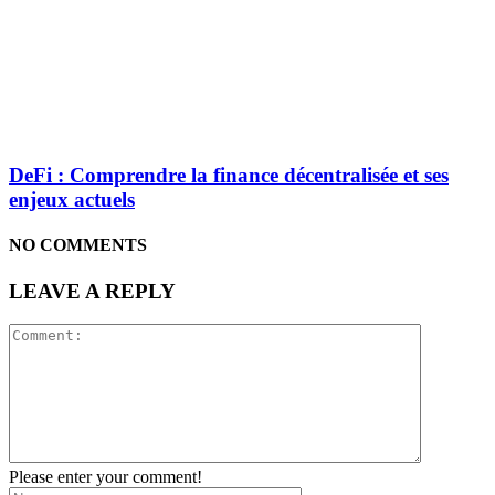
DeFi : Comprendre la finance décentralisée et ses
enjeux actuels
NO COMMENTS
LEAVE A REPLY
Please enter your comment!