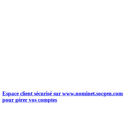
Espace client sécurisé sur www.nominet.socgen.com
pour gérer vos comptes