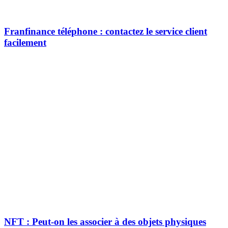
Franfinance téléphone : contactez le service client
facilement
NFT : Peut-on les associer à des objets physiques