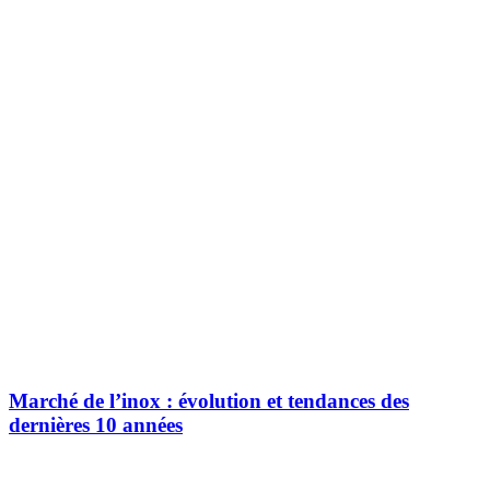
Marché de l’inox : évolution et tendances des
dernières 10 années