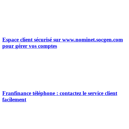
Espace client sécurisé sur www.nominet.socgen.com
pour gérer vos comptes
Franfinance téléphone : contactez le service client
facilement