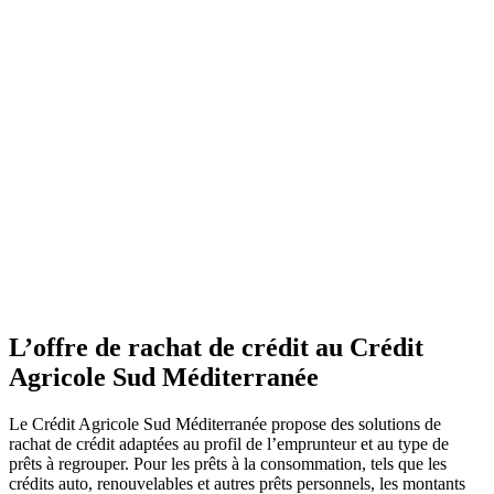
L’offre de rachat de crédit au Crédit
Agricole Sud Méditerranée
Le Crédit Agricole Sud Méditerranée propose des solutions de
rachat de crédit adaptées au profil de l’emprunteur et au type de
prêts à regrouper. Pour les prêts à la consommation, tels que les
crédits auto, renouvelables et autres prêts personnels, les montants