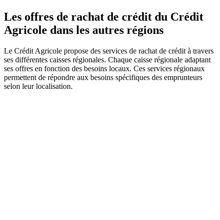
Les offres de rachat de crédit du Crédit
Agricole dans les autres régions
Le Crédit Agricole propose des services de rachat de crédit à travers
ses différentes caisses régionales. Chaque caisse régionale adaptant
ses offres en fonction des besoins locaux. Ces services régionaux
permettent de répondre aux besoins spécifiques des emprunteurs
selon leur localisation.