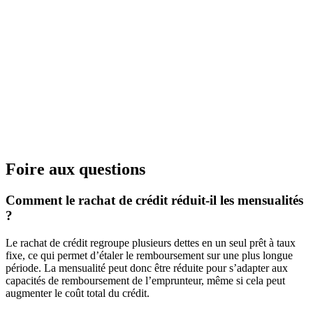
Foire aux questions
Comment le rachat de crédit réduit-il les mensualités
?
Le rachat de crédit regroupe plusieurs dettes en un seul prêt à taux
fixe, ce qui permet d’étaler le remboursement sur une plus longue
période. La mensualité peut donc être réduite pour s’adapter aux
capacités de remboursement de l’emprunteur, même si cela peut
augmenter le coût total du crédit.