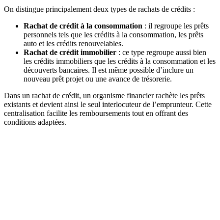
On distingue principalement deux types de rachats de crédits :
Rachat de crédit à la consommation
: il regroupe les prêts
personnels tels que les crédits à la consommation, les prêts
auto et les crédits renouvelables.
Rachat de crédit immobilier
: ce type regroupe aussi bien
les crédits immobiliers que les crédits à la consommation et les
découverts bancaires. Il est même possible d’inclure un
nouveau prêt projet ou une avance de trésorerie.
Dans un rachat de crédit, un organisme financier rachète les prêts
existants et devient ainsi le seul interlocuteur de l’emprunteur. Cette
centralisation facilite les remboursements tout en offrant des
conditions adaptées.