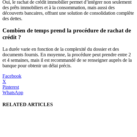
Oui, le rachat de crédit immobilier permet d’intégrer non seulement
des prêts immobiliers et à la consommation, mais aussi des
découverts bancaires, offrant une solution de consolidation complète
des dettes.
Combien de temps prend la procédure de rachat de
crédit ?
La durée varie en fonction de la complexité du dossier et des
documents fournis. En moyenne, la procédure peut prendre entre 2
et 4 semaines, mais il est recommandé de se renseigner auprès de la
banque pour obtenir un délai précis.
Facebook
X
Pinterest
WhatsApp
RELATED ARTICLES