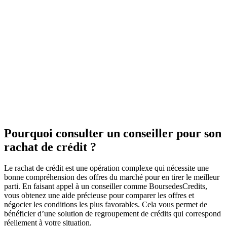
Pourquoi consulter un conseiller pour son
rachat de crédit ?
Le rachat de crédit est une opération complexe qui nécessite une
bonne compréhension des offres du marché pour en tirer le meilleur
parti. En faisant appel à un conseiller comme BoursedesCredits,
vous obtenez une aide précieuse pour comparer les offres et
négocier les conditions les plus favorables. Cela vous permet de
bénéficier d’une solution de regroupement de crédits qui correspond
réellement à votre situation.