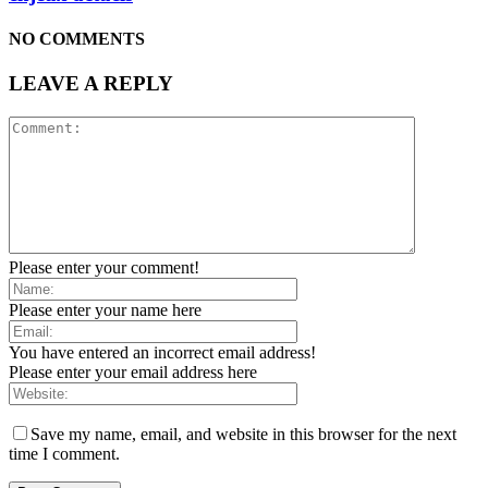
NO COMMENTS
LEAVE A REPLY
Please enter your comment!
Please enter your name here
You have entered an incorrect email address!
Please enter your email address here
Save my name, email, and website in this browser for the next
time I comment.