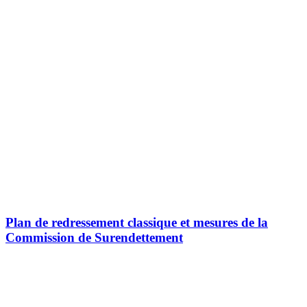
Plan de redressement classique et mesures de la
Commission de Surendettement