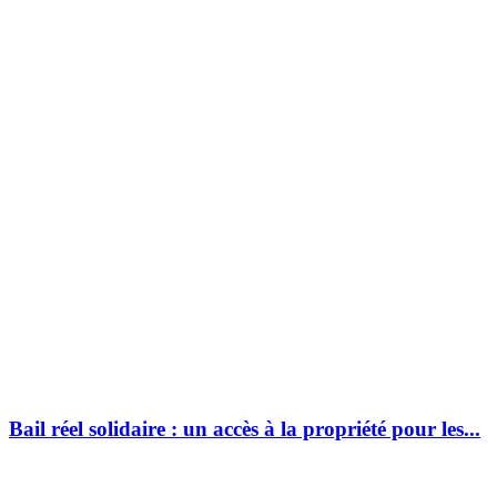
Bail réel solidaire : un accès à la propriété pour les...