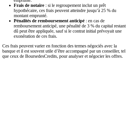
emprunté.
Frais de notaire
: si le regroupement inclut un prêt
hypothécaire, ces frais peuvent atteindre jusqu’à 25 % du
montant emprunté.
Pénalités de remboursement anticipé
: en cas de
remboursement anticipé, une pénalité de 3 % du capital restant
dû peut être appliquée, sauf si le contrat initial prévoyait une
exonération de ces frais.
Ces frais peuvent varier en fonction des termes négociés avec la
banque et il est souvent utile d’être accompagné par un conseiller, tel
que ceux de BoursedesCredits, pour analyser et négocier les offres.