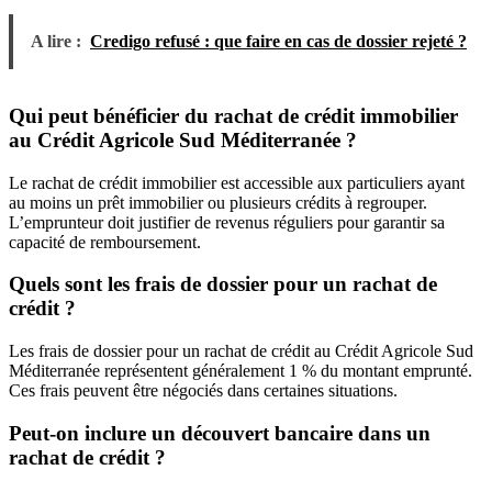
A lire :
Credigo refusé : que faire en cas de dossier rejeté ?
Qui peut bénéficier du rachat de crédit immobilier
au Crédit Agricole Sud Méditerranée ?
Le rachat de crédit immobilier est accessible aux particuliers ayant
au moins un prêt immobilier ou plusieurs crédits à regrouper.
L’emprunteur doit justifier de revenus réguliers pour garantir sa
capacité de remboursement.
Quels sont les frais de dossier pour un rachat de
crédit ?
Les frais de dossier pour un rachat de crédit au Crédit Agricole Sud
Méditerranée représentent généralement 1 % du montant emprunté.
Ces frais peuvent être négociés dans certaines situations.
Peut-on inclure un découvert bancaire dans un
rachat de crédit ?