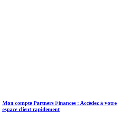
Mon compte Partners Finances : Accédez à votre
espace client rapidement