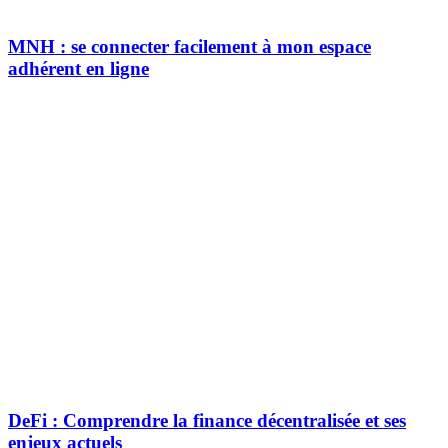
MNH : se connecter facilement à mon espace
adhérent en ligne
DeFi : Comprendre la finance décentralisée et ses
enjeux actuels