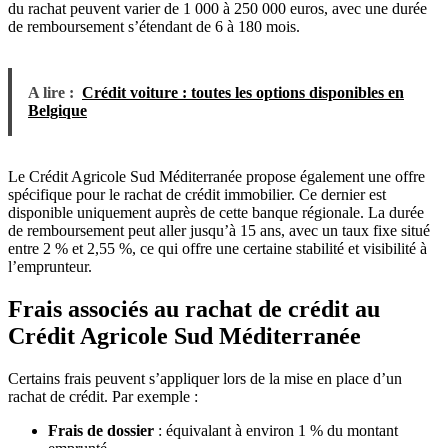
du rachat peuvent varier de 1 000 à 250 000 euros, avec une durée
de remboursement s’étendant de 6 à 180 mois.
A lire :
Crédit voiture : toutes les options disponibles en
Belgique
Le Crédit Agricole Sud Méditerranée propose également une offre
spécifique pour le rachat de crédit immobilier. Ce dernier est
disponible uniquement auprès de cette banque régionale. La durée
de remboursement peut aller jusqu’à 15 ans, avec un taux fixe situé
entre 2 % et 2,55 %, ce qui offre une certaine stabilité et visibilité à
l’emprunteur.
Frais associés au rachat de crédit au
Crédit Agricole Sud Méditerranée
Certains frais peuvent s’appliquer lors de la mise en place d’un
rachat de crédit. Par exemple :
Frais de dossier
: équivalant à environ 1 % du montant