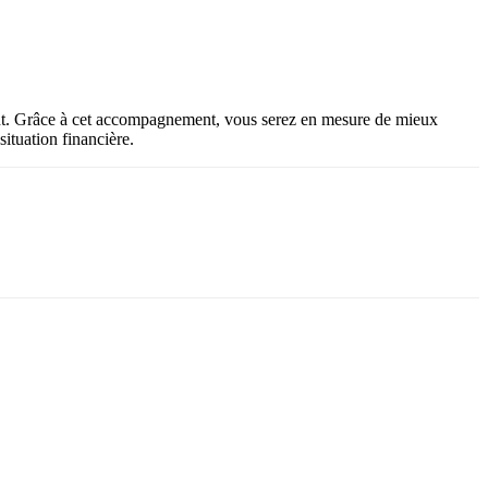
ement. Grâce à cet accompagnement, vous serez en mesure de mieux
situation financière.