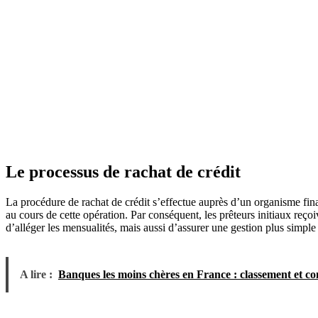
Le processus de rachat de crédit
La procédure de rachat de crédit s’effectue auprès d’un organisme fina
au cours de cette opération. Par conséquent, les prêteurs initiaux reço
d’alléger les mensualités, mais aussi d’assurer une gestion plus simple
A lire :
Banques les moins chères en France : classement et c