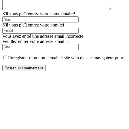
S'il vous plaît entrez votre commentaire!
S'il vous plaît entrez votre nom ici
Vous avez entré une adresse email incorrecte!
Veuillez entrer votre adresse email ici
Enregistrer mon nom, email et site web dans ce navigateur pour la