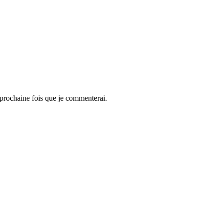
 prochaine fois que je commenterai.