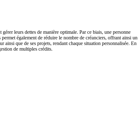
 gérer leurs dettes de manière optimale. Par ce biais, une personne
s permet également de réduire le nombre de créanciers, offrant ainsi un
ur ainsi que de ses projets, rendant chaque situation personnalisée. En
estion de multiples crédits.