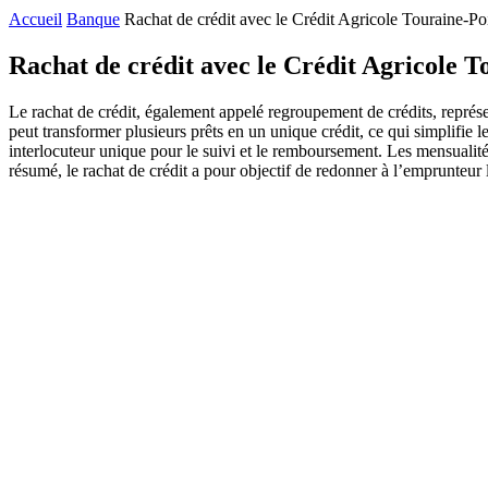
Accueil
Banque
Rachat de crédit avec le Crédit Agricole Touraine-Poi
Rachat de crédit avec le Crédit Agricole To
Le rachat de crédit, également appelé regroupement de crédits, représe
peut transformer plusieurs prêts en un unique crédit, ce qui simplifie
interlocuteur unique pour le suivi et le remboursement. Les mensualités
résumé, le rachat de crédit a pour objectif de redonner à l’emprunteur le