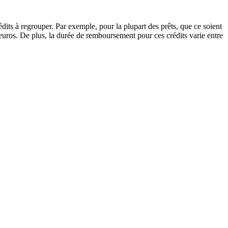
dits à regrouper. Par exemple, pour la plupart des prêts, que ce soient
 euros. De plus, la durée de remboursement pour ces crédits varie entre