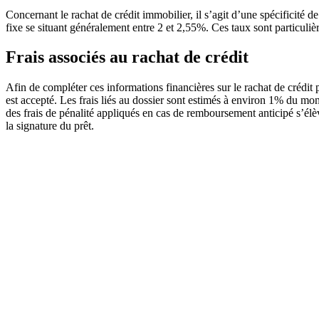
Concernant le rachat de crédit immobilier, il s’agit d’une spécificité
fixe se situant généralement entre 2 et 2,55%. Ces taux sont particuliè
Frais associés au rachat de crédit
Afin de compléter ces informations financières sur le rachat de crédit 
est accepté. Les frais liés au dossier sont estimés à environ 1% du mon
des frais de pénalité appliqués en cas de remboursement anticipé s’él
la signature du prêt.