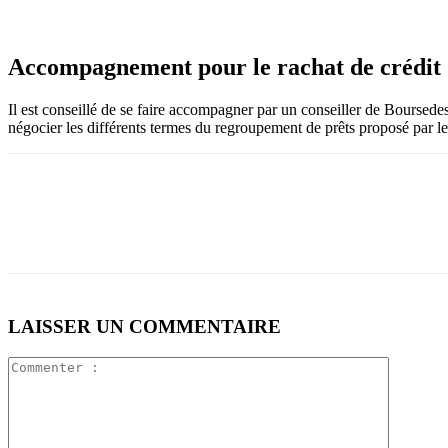
Accompagnement pour le rachat de crédit
Il est conseillé de se faire accompagner par un conseiller de Boursed
négocier les différents termes du regroupement de prêts proposé par le C
LAISSER UN COMMENTAIRE