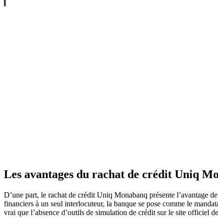
Les avantages du rachat de crédit Uniq 
D’une part, le rachat de crédit Uniq Monabanq présente l’avantage de r
financiers à un seul interlocuteur, la banque se pose comme le mandatai
vrai que l’absence d’outils de simulation de crédit sur le site officiel 