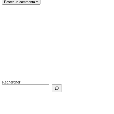
Rechercher