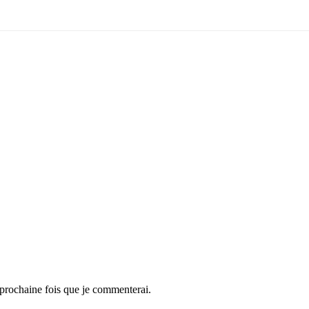
 prochaine fois que je commenterai.