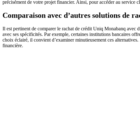
précisément de votre projet financier. Ainsi, pour accéder au service 
Comparaison avec d’autres solutions de ra
Il est pertinent de comparer le rachat de crédit Uniq Monabanq avec d
avec ses spécificités. Par exemple, certaines institutions bancaires of
choix éclairé, il convient d’examiner minutieusement ces alternatives. E
financière.