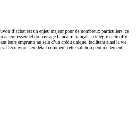
uvoir d’achat est un enjeu majeur pour de nombreux particuliers, ce
cteur essentiel du paysage bancaire français, a intégré cette offre
ant leurs emprunts au sein d’un crédit unique, facilitant ainsi la vie
urs. Découvrons en détail comment cette solution peut réellement