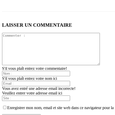
LAISSER UN COMMENTAIRE
S'il vous plaît entrez votre commentaire!
S'il vous plaît entrez votre nom ici
Vous avez entré une adresse email incorrecte!
Veuillez entrer votre adresse email ici
Enregistrer mon nom, email et site web dans ce navigateur pour la