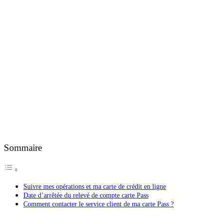
Sommaire
Suivre mes opérations et ma carte de crédit en ligne
Date d’arrêtée du relevé de compte carte Pass
Comment contacter le service client de ma carte Pass ?