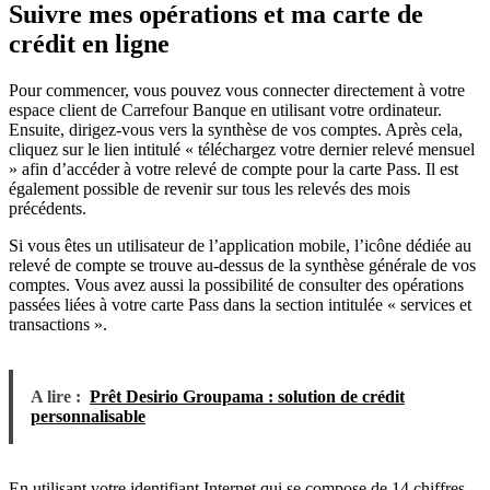
Suivre mes opérations et ma carte de
crédit en ligne
Pour commencer, vous pouvez vous connecter directement à votre
espace client de Carrefour Banque en utilisant votre ordinateur.
Ensuite, dirigez-vous vers la synthèse de vos comptes. Après cela,
cliquez sur le lien intitulé « téléchargez votre dernier relevé mensuel
» afin d’accéder à votre relevé de compte pour la carte Pass. Il est
également possible de revenir sur tous les relevés des mois
précédents.
Si vous êtes un utilisateur de l’application mobile, l’icône dédiée au
relevé de compte se trouve au-dessus de la synthèse générale de vos
comptes. Vous avez aussi la possibilité de consulter des opérations
passées liées à votre carte Pass dans la section intitulée « services et
transactions ».
A lire :
Prêt Desirio Groupama : solution de crédit
personnalisable
En utilisant votre identifiant Internet qui se compose de 14 chiffres,