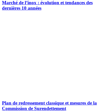
Marché de l’inox : évolution et tendances des
dernières 10 années
Plan de redressement classique et mesures de la
Commission de Surendettement