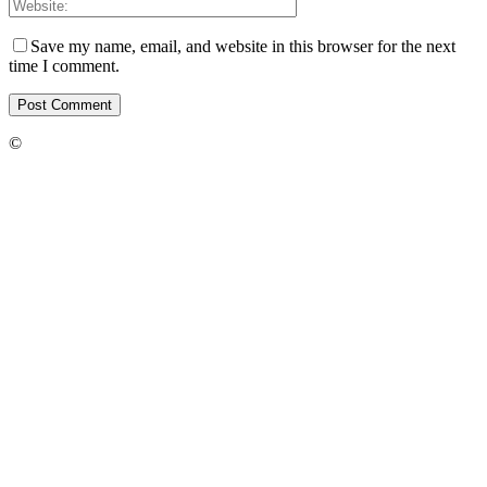
Save my name, email, and website in this browser for the next
time I comment.
©