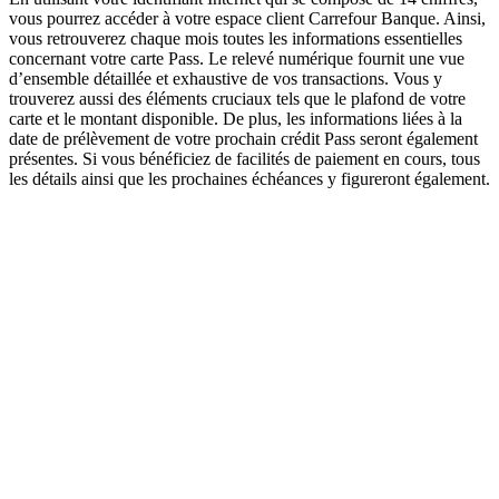
vous pourrez accéder à votre espace client Carrefour Banque. Ainsi,
vous retrouverez chaque mois toutes les informations essentielles
concernant votre carte Pass. Le relevé numérique fournit une vue
d’ensemble détaillée et exhaustive de vos transactions. Vous y
trouverez aussi des éléments cruciaux tels que le plafond de votre
carte et le montant disponible. De plus, les informations liées à la
date de prélèvement de votre prochain crédit Pass seront également
présentes. Si vous bénéficiez de facilités de paiement en cours, tous
les détails ainsi que les prochaines échéances y figureront également.