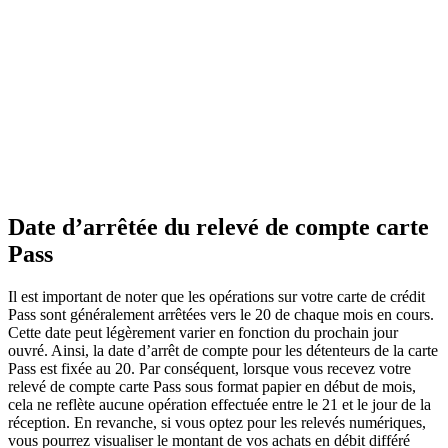
Date d’arrêtée du relevé de compte carte
Pass
Il est important de noter que les opérations sur votre carte de crédit
Pass sont généralement arrêtées vers le 20 de chaque mois en cours.
Cette date peut légèrement varier en fonction du prochain jour
ouvré. Ainsi, la date d’arrêt de compte pour les détenteurs de la carte
Pass est fixée au 20. Par conséquent, lorsque vous recevez votre
relevé de compte carte Pass sous format papier en début de mois,
cela ne reflète aucune opération effectuée entre le 21 et le jour de la
réception. En revanche, si vous optez pour les relevés numériques,
vous pourrez visualiser le montant de vos achats en débit différé