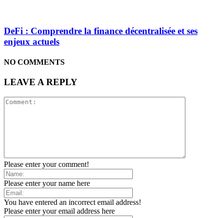
DeFi : Comprendre la finance décentralisée et ses
enjeux actuels
NO COMMENTS
LEAVE A REPLY
Please enter your comment!
Please enter your name here
You have entered an incorrect email address!
Please enter your email address here