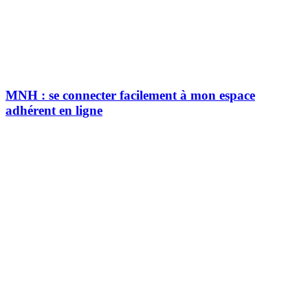
MNH : se connecter facilement à mon espace
adhérent en ligne