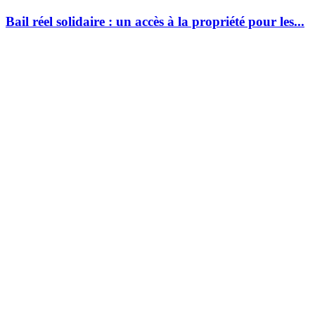
Bail réel solidaire : un accès à la propriété pour les...