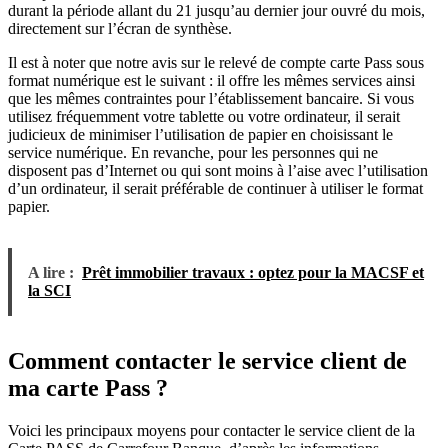
durant la période allant du 21 jusqu’au dernier jour ouvré du mois,
directement sur l’écran de synthèse.
Il est à noter que notre avis sur le relevé de compte carte Pass sous
format numérique est le suivant : il offre les mêmes services ainsi
que les mêmes contraintes pour l’établissement bancaire. Si vous
utilisez fréquemment votre tablette ou votre ordinateur, il serait
judicieux de minimiser l’utilisation de papier en choisissant le
service numérique. En revanche, pour les personnes qui ne
disposent pas d’Internet ou qui sont moins à l’aise avec l’utilisation
d’un ordinateur, il serait préférable de continuer à utiliser le format
papier.
A lire :
Prêt immobilier travaux : optez pour la MACSF et
la SCI
Comment contacter le service client de
ma carte Pass ?
Voici les principaux moyens pour contacter le service client de la