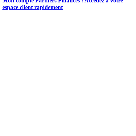
Mon compte Partners Finances : Accédez à votre
espace client rapidement