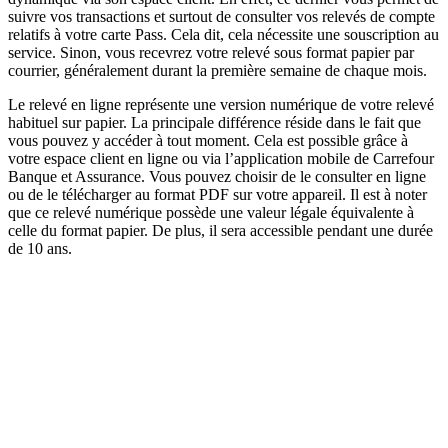
suivre vos transactions et surtout de consulter vos relevés de compte
relatifs à votre carte Pass. Cela dit, cela nécessite une souscription au
service. Sinon, vous recevrez votre relevé sous format papier par
courrier, généralement durant la première semaine de chaque mois.
Le relevé en ligne représente une version numérique de votre relevé
habituel sur papier. La principale différence réside dans le fait que
vous pouvez y accéder à tout moment. Cela est possible grâce à
votre espace client en ligne ou via l’application mobile de Carrefour
Banque et Assurance. Vous pouvez choisir de le consulter en ligne
ou de le télécharger au format PDF sur votre appareil. Il est à noter
que ce relevé numérique possède une valeur légale équivalente à
celle du format papier. De plus, il sera accessible pendant une durée
de 10 ans.