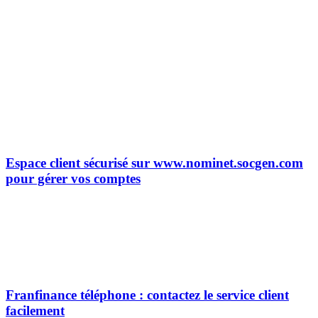
Espace client sécurisé sur www.nominet.socgen.com
pour gérer vos comptes
Franfinance téléphone : contactez le service client
facilement