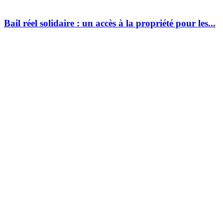
Bail réel solidaire : un accès à la propriété pour les...