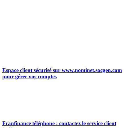
Espace client sécurisé sur www.nominet.socgen.com
pour gérer vos comptes
Franfinance téléphone : contactez le service client