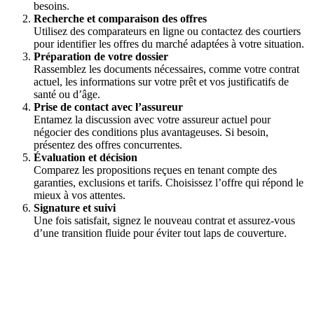
besoins.
Recherche et comparaison des offres
Utilisez des comparateurs en ligne ou contactez des courtiers
pour identifier les offres du marché adaptées à votre situation.
Préparation de votre dossier
Rassemblez les documents nécessaires, comme votre contrat
actuel, les informations sur votre prêt et vos justificatifs de
santé ou d’âge.
Prise de contact avec l’assureur
Entamez la discussion avec votre assureur actuel pour
négocier des conditions plus avantageuses. Si besoin,
présentez des offres concurrentes.
Évaluation et décision
Comparez les propositions reçues en tenant compte des
garanties, exclusions et tarifs. Choisissez l’offre qui répond le
mieux à vos attentes.
Signature et suivi
Une fois satisfait, signez le nouveau contrat et assurez-vous
d’une transition fluide pour éviter tout laps de couverture.