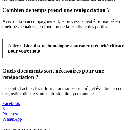
Combien de temps prend une renégociation ?
Avec un bon accompagnement, le processus peut être finalisé en
quelques semaines, en fonction de la réactivité des parties.
A lire :
Bloc disque homologué assurance : sécurité efficace
pour votre moto
Quels documents sont nécessaires pour une
renégociation ?
Le contrat actuel, les informations sur votre prêt, et éventuellement
des justificatifs de santé et de situation personnelle.
Facebook
X
Pinterest
WhatsApp