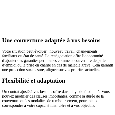
Une couverture adaptée à vos besoins
Votre situation peut évoluer : nouveau travail, changements
familiaux ou état de santé. La renégociation offre l’opportunité
d’ajouter des garanties pertinentes comme la couverture de perte
d’emploi ou la prise en charge en cas de maladie grave. Cela garantit
une protection sur-mesure, alignée sur vos priorités actuelles.
Flexibilité et adaptation
Un contrat ajusté à vos besoins offre davantage de flexibilité. Vous
pouvez modifier des clauses importantes, comme la durée de la
couverture ou les modalités de remboursement, pour mieux
correspondre à votre capacité financière et à vos objectifs.