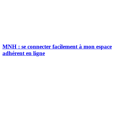
MNH : se connecter facilement à mon espace
adhérent en ligne