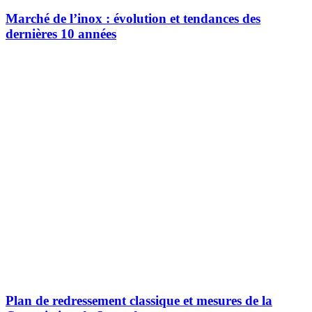
Marché de l’inox : évolution et tendances des
dernières 10 années
Plan de redressement classique et mesures de la