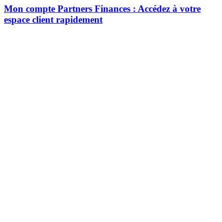
Mon compte Partners Finances : Accédez à votre
espace client rapidement