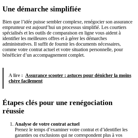
Une démarche simplifiée
Bien que l’idée puisse sembler complexe, renégocier son assurance
emprunteur est aujourd’hui un processus simplifié. Les courtiers
spécialisés et les outils de comparaison en ligne vous aident à
identifier les meilleures offres et à gérer les démarches
administratives. Il suffit de fournir les documents nécessaires,
comme votre contrat actuel et votre situation personnelle, pour
bénéficier d’un accompagnement complet.
A lire :
Assurance scooter : astuces pour dénicher la moins
chère facilement
Étapes clés pour une renégociation
réussie
Analyse de votre contrat actuel
Prenez le temps d’examiner votre contrat et d’identifier les
garanties ou exclusions qui ne correspondent plus à vos