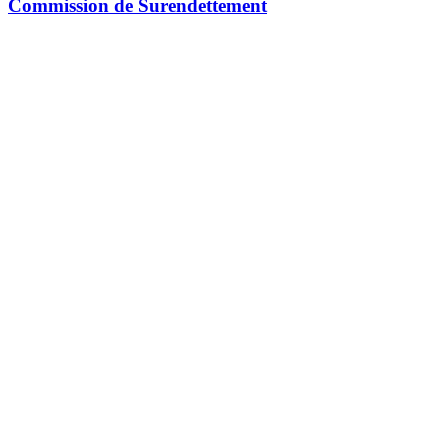
Commission de Surendettement