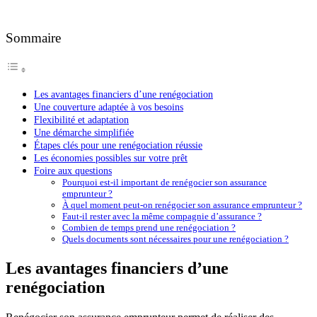
Sommaire
Les avantages financiers d’une renégociation
Une couverture adaptée à vos besoins
Flexibilité et adaptation
Une démarche simplifiée
Étapes clés pour une renégociation réussie
Les économies possibles sur votre prêt
Foire aux questions
Pourquoi est-il important de renégocier son assurance
emprunteur ?
À quel moment peut-on renégocier son assurance emprunteur ?
Faut-il rester avec la même compagnie d’assurance ?
Combien de temps prend une renégociation ?
Quels documents sont nécessaires pour une renégociation ?
Les avantages financiers d’une
renégociation