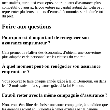
mensualités, surtout si vous optez pour un taux d’assurance plus
compétitif ou ajustez la couverture au capital restant dû. Cela peut
représenter plusieurs milliers d’euros d’économies sur la durée totale
du prêt.
Foire aux questions
Pourquoi est-il important de renégocier son
assurance emprunteur ?
Cela permet de réaliser des économies, d’obtenir une couverture
plus adaptée et de personnaliser les clauses du contrat.
À quel moment peut-on renégocier son assurance
emprunteur ?
Vous pouvez le faire chaque année grâce à la loi Bourquin, ou dans
les 12 mois suivant la signature grâce à la loi Hamon.
Faut-il rester avec la même compagnie d’assurance ?
Non, vous êtes libre de choisir une autre compagnie, à condition que
les garanties soient équivalentes à celles exigées par la banque.