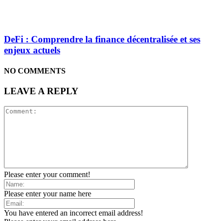
DeFi : Comprendre la finance décentralisée et ses
enjeux actuels
NO COMMENTS
LEAVE A REPLY
Please enter your comment!
Please enter your name here
You have entered an incorrect email address!