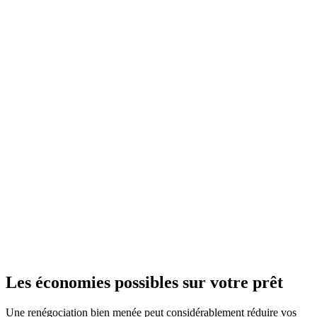
Les économies possibles sur votre prêt
Une renégociation bien menée peut considérablement réduire vos