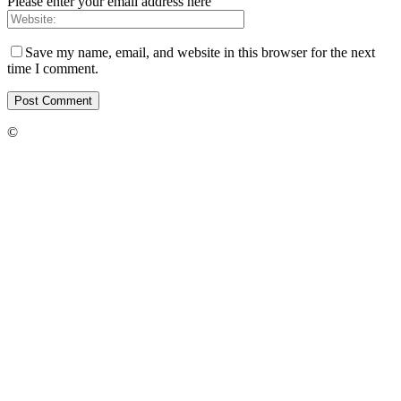
Please enter your email address here
Save my name, email, and website in this browser for the next
time I comment.
©