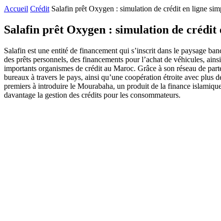
Accueil
Crédit
Salafin prêt Oxygen : simulation de crédit en ligne sim
Salafin prêt Oxygen : simulation de crédit 
Salafin est une entité de financement qui s’inscrit dans le paysage ban
des prêts personnels, des financements pour l’achat de véhicules, ainsi
importants organismes de crédit au Maroc. Grâce à son réseau de parte
bureaux à travers le pays, ainsi qu’une coopération étroite avec plus 
premiers à introduire le Mourabaha, un produit de la finance islamique 
davantage la gestion des crédits pour les consommateurs.