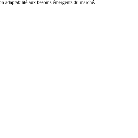
son adaptabilité aux besoins émergents du marché.