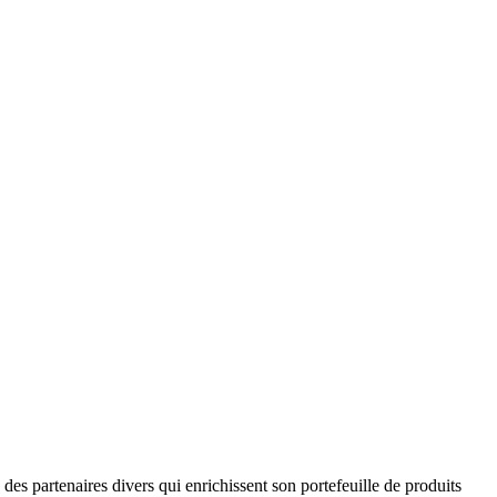
 des partenaires divers qui enrichissent son portefeuille de produits