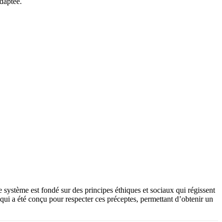
adaptée.
 système est fondé sur des principes éthiques et sociaux qui régissent
qui a été conçu pour respecter ces préceptes, permettant d’obtenir un