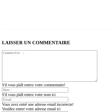
LAISSER UN COMMENTAIRE
S'il vous plaît entrez votre commentaire!
S'il vous plaît entrez votre nom ici
Vous avez entré une adresse email incorrecte!
Veuillez entrer votre adresse email ici