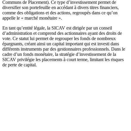
Communs de Placement). Ce type d’investissement permet de
diversifier son portefeuille en accédant à divers titres financiers,
comme des obligations et des actions, regroupés dans ce qu’on
appelle le « marché monétaire ».
En tant qu’entité légale, la SICAV est dirigée par un conseil
d’administration et comprend des actionnaires ayant des droits de
vote. Ce statut lui permet de regrouper les fonds de nombreux
épargnants, créant ainsi un capital important qui est investi dans
différents instruments par des gestionnaires professionnels. Dans le
cadre d’un fonds monétaire, la stratégie d’investissement de la
SICAV privilégie les placements à court terme, limitant les risques
de perte de capital.