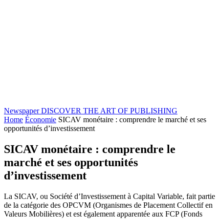
Newspaper
DISCOVER THE ART OF PUBLISHING
Home
Économie
SICAV monétaire : comprendre le marché et ses
opportunités d’investissement
SICAV monétaire : comprendre le
marché et ses opportunités
d’investissement
La SICAV, ou Société d’Investissement à Capital Variable, fait partie
de la catégorie des OPCVM (Organismes de Placement Collectif en
Valeurs Mobilières) et est également apparentée aux FCP (Fonds