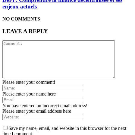
enjeux actuels
NO COMMENTS
LEAVE A REPLY
Please enter your comment!
Please enter your name here
You have entered an incorrect email address!
Please enter your email address here
Save my name, email, and website in this browser for the next
time I comment.