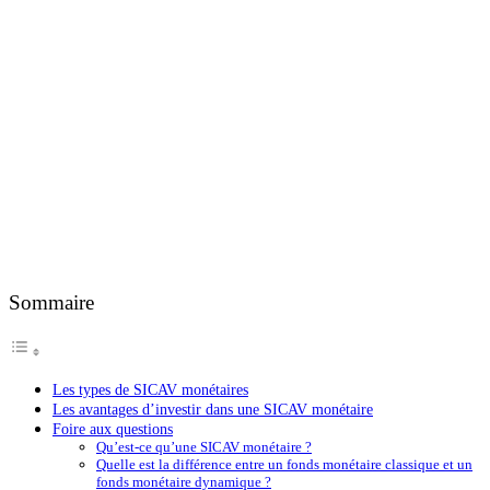
Sommaire
Les types de SICAV monétaires
Les avantages d’investir dans une SICAV monétaire
Foire aux questions
Qu’est-ce qu’une SICAV monétaire ?
Quelle est la différence entre un fonds monétaire classique et un
fonds monétaire dynamique ?