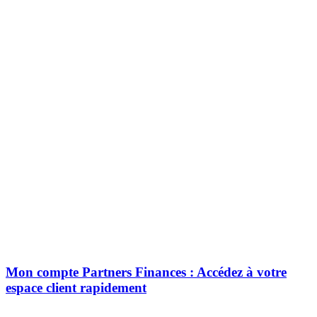
Mon compte Partners Finances : Accédez à votre
espace client rapidement