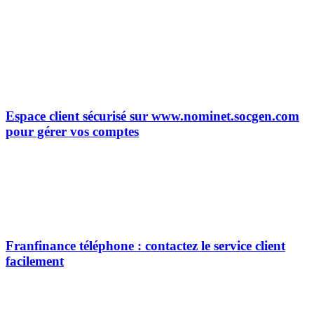
Espace client sécurisé sur www.nominet.socgen.com
pour gérer vos comptes
Franfinance téléphone : contactez le service client
facilement