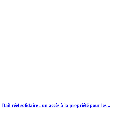
Bail réel solidaire : un accès à la propriété pour les...