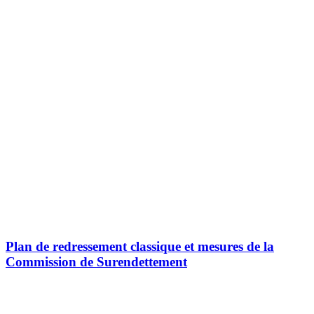
Plan de redressement classique et mesures de la
Commission de Surendettement