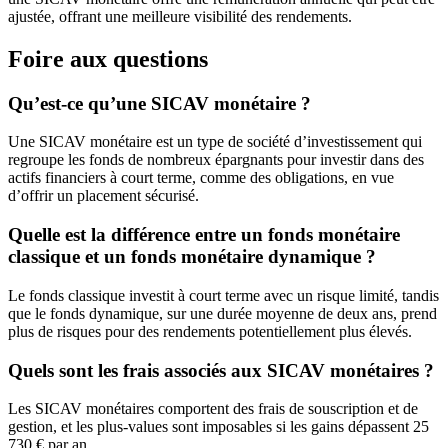
ajustée, offrant une meilleure visibilité des rendements.
Foire aux questions
Qu’est-ce qu’une SICAV monétaire ?
Une SICAV monétaire est un type de société d’investissement qui
regroupe les fonds de nombreux épargnants pour investir dans des
actifs financiers à court terme, comme des obligations, en vue
d’offrir un placement sécurisé.
Quelle est la différence entre un fonds monétaire
classique et un fonds monétaire dynamique ?
Le fonds classique investit à court terme avec un risque limité, tandis
que le fonds dynamique, sur une durée moyenne de deux ans, prend
plus de risques pour des rendements potentiellement plus élevés.
Quels sont les frais associés aux SICAV monétaires ?
Les SICAV monétaires comportent des frais de souscription et de
gestion, et les plus-values sont imposables si les gains dépassent 25
730 € par an.