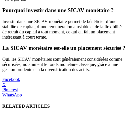
Pourquoi investir dans une SICAV monétaire ?
Investir dans une SICAV monétaire permet de bénéficier d’une
stabilité de capital, d’une rémunération ajustable et de la flexibilité
de retrait du capital à tout moment, ce qui en fait un placement
intéressant à court terme.
La SICAV monétaire est-elle un placement sécurisé ?
Oui, les SICAV monétaires sont généralement considérées comme
sécurisées, notamment le fonds monétaire classique, grâce à une
gestion prudente et à la diversification des actifs.
Facebook
X
Pinterest
WhatsApp
RELATED ARTICLES