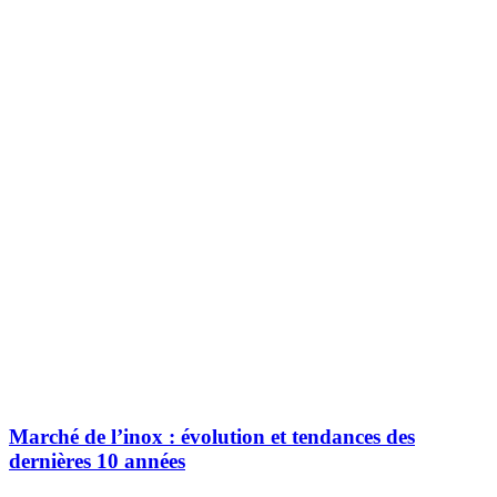
Marché de l’inox : évolution et tendances des
dernières 10 années