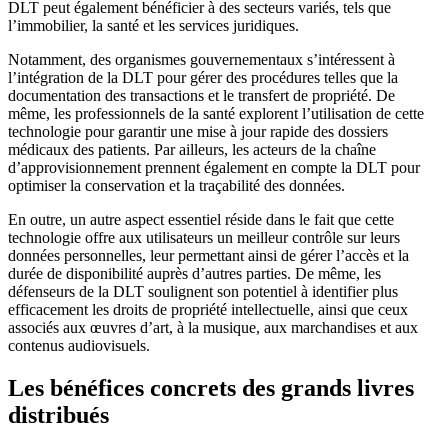
DLT peut également bénéficier à des secteurs variés, tels que
l’immobilier, la santé et les services juridiques.
Notamment, des organismes gouvernementaux s’intéressent à
l’intégration de la DLT pour gérer des procédures telles que la
documentation des transactions et le transfert de propriété. De
même, les professionnels de la santé explorent l’utilisation de cette
technologie pour garantir une mise à jour rapide des dossiers
médicaux des patients. Par ailleurs, les acteurs de la chaîne
d’approvisionnement prennent également en compte la DLT pour
optimiser la conservation et la traçabilité des données.
En outre, un autre aspect essentiel réside dans le fait que cette
technologie offre aux utilisateurs un meilleur contrôle sur leurs
données personnelles, leur permettant ainsi de gérer l’accès et la
durée de disponibilité auprès d’autres parties. De même, les
défenseurs de la DLT soulignent son potentiel à identifier plus
efficacement les droits de propriété intellectuelle, ainsi que ceux
associés aux œuvres d’art, à la musique, aux marchandises et aux
contenus audiovisuels.
Les bénéfices concrets des grands livres
distribués