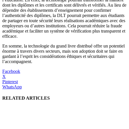
dont les diplômes et les certificats sont délivrés et vérifiés. Au lieu de
dépendre des établissements d’enseignement pour confirmer
l’authenticité des diplômes, la DLT pourrait permettre aux étudiants
de partager en toute sécurité leurs réalisations académiques avec des
employeurs ou d’autres institutions. Cela pourrait réduire la fraude
académique et faciliter un système de vérification plus transparent et
efficace.
En somme, la technologie du grand livre distribué offre un potentiel
énorme à travers divers secteurs, mais son adoption doit se faire en
gardant à l’esprit les considérations éthiques et sécuritaires qui
l’accompagnent.
Facebook
X
Pinterest
WhatsApp
RELATED ARTICLES