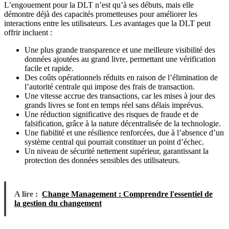
L’engouement pour la DLT n’est qu’à ses débuts, mais elle
démontre déjà des capacités prometteuses pour améliorer les
interactions entre les utilisateurs. Les avantages que la DLT peut
offrir incluent :
Une plus grande transparence et une meilleure visibilité des
données ajoutées au grand livre, permettant une vérification
facile et rapide.
Des coûts opérationnels réduits en raison de l’élimination de
l’autorité centrale qui impose des frais de transaction.
Une vitesse accrue des transactions, car les mises à jour des
grands livres se font en temps réel sans délais imprévus.
Une réduction significative des risques de fraude et de
falsification, grâce à la nature décentralisée de la technologie.
Une fiabilité et une résilience renforcées, due à l’absence d’un
système central qui pourrait constituer un point d’échec.
Un niveau de sécurité nettement supérieur, garantissant la
protection des données sensibles des utilisateurs.
A lire :
Change Management : Comprendre l'essentiel de
la gestion du changement