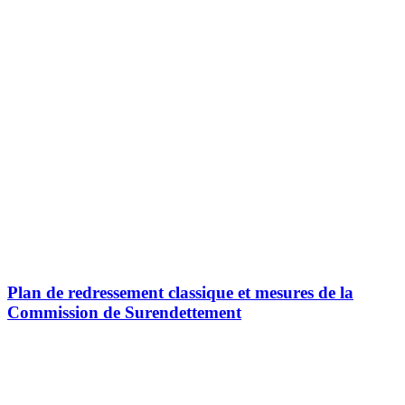
Plan de redressement classique et mesures de la
Commission de Surendettement