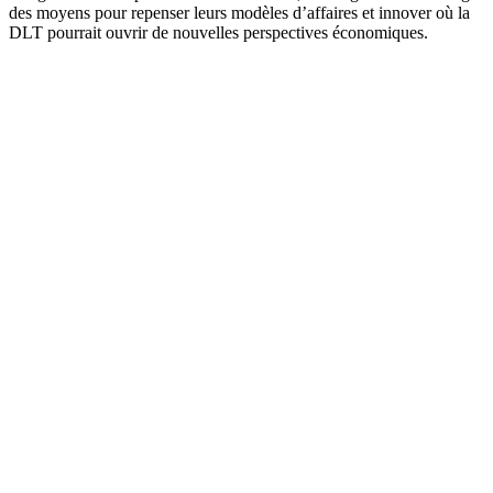
des moyens pour repenser leurs modèles d’affaires et innover où la
DLT pourrait ouvrir de nouvelles perspectives économiques.