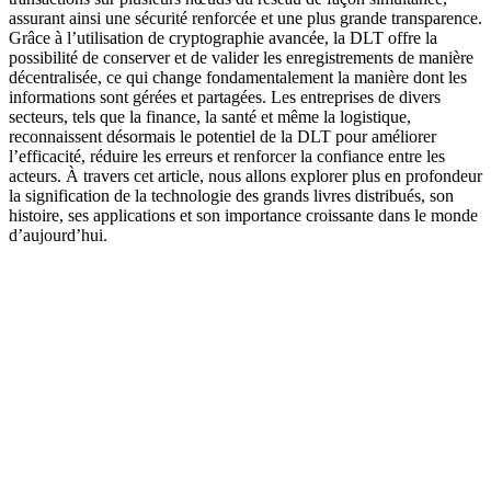
assurant ainsi une sécurité renforcée et une plus grande transparence.
Grâce à l’utilisation de cryptographie avancée, la DLT offre la
possibilité de conserver et de valider les enregistrements de manière
décentralisée, ce qui change fondamentalement la manière dont les
informations sont gérées et partagées. Les entreprises de divers
secteurs, tels que la finance, la santé et même la logistique,
reconnaissent désormais le potentiel de la DLT pour améliorer
l’efficacité, réduire les erreurs et renforcer la confiance entre les
acteurs. À travers cet article, nous allons explorer plus en profondeur
la signification de la technologie des grands livres distribués, son
histoire, ses applications et son importance croissante dans le monde
d’aujourd’hui.