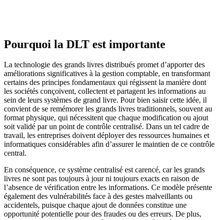
Pourquoi la DLT est importante
La technologie des grands livres distribués promet d’apporter des
améliorations significatives à la gestion comptable, en transformant
certains des principes fondamentaux qui régissent la manière dont
les sociétés conçoivent, collectent et partagent les informations au
sein de leurs systèmes de grand livre. Pour bien saisir cette idée, il
convient de se remémorer les grands livres traditionnels, souvent au
format physique, qui nécessitent que chaque modification ou ajout
soit validé par un point de contrôle centralisé. Dans un tel cadre de
travail, les entreprises doivent déployer des ressources humaines et
informatiques considérables afin d’assurer le maintien de ce contrôle
central.
En conséquence, ce système centralisé est carencé, car les grands
livres ne sont pas toujours à jour ni toujours exacts en raison de
l’absence de vérification entre les informations. Ce modèle présente
également des vulnérabilités face à des gestes malveillants ou
accidentels, puisque chaque ajout de données constitue une
opportunité potentielle pour des fraudes ou des erreurs. De plus,