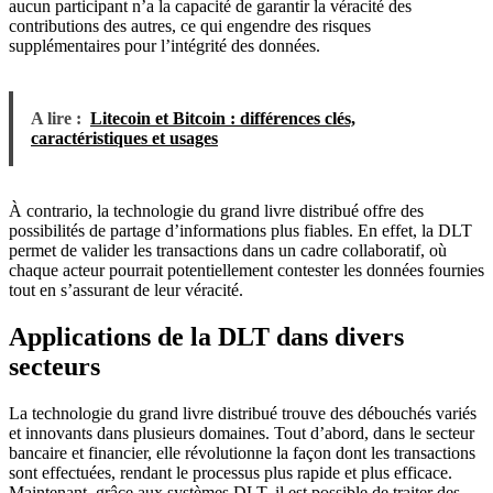
aucun participant n’a la capacité de garantir la véracité des
contributions des autres, ce qui engendre des risques
supplémentaires pour l’intégrité des données.
A lire :
Litecoin et Bitcoin : différences clés,
caractéristiques et usages
À contrario, la technologie du grand livre distribué offre des
possibilités de partage d’informations plus fiables. En effet, la DLT
permet de valider les transactions dans un cadre collaboratif, où
chaque acteur pourrait potentiellement contester les données fournies
tout en s’assurant de leur véracité.
Applications de la DLT dans divers
secteurs
La technologie du grand livre distribué trouve des débouchés variés
et innovants dans plusieurs domaines. Tout d’abord, dans le secteur
bancaire et financier, elle révolutionne la façon dont les transactions
sont effectuées, rendant le processus plus rapide et plus efficace.
Maintenant, grâce aux systèmes DLT, il est possible de traiter des