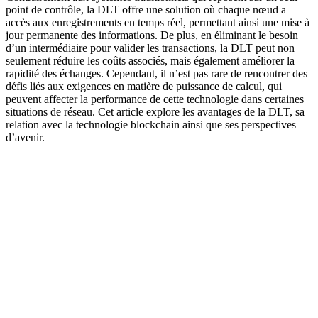
point de contrôle, la DLT offre une solution où chaque nœud a
accès aux enregistrements en temps réel, permettant ainsi une mise à
jour permanente des informations. De plus, en éliminant le besoin
d’un intermédiaire pour valider les transactions, la DLT peut non
seulement réduire les coûts associés, mais également améliorer la
rapidité des échanges. Cependant, il n’est pas rare de rencontrer des
défis liés aux exigences en matière de puissance de calcul, qui
peuvent affecter la performance de cette technologie dans certaines
situations de réseau. Cet article explore les avantages de la DLT, sa
relation avec la technologie blockchain ainsi que ses perspectives
d’avenir.