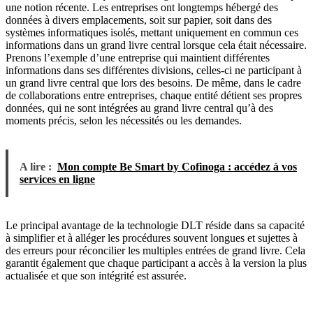
une notion récente. Les entreprises ont longtemps hébergé des
données à divers emplacements, soit sur papier, soit dans des
systèmes informatiques isolés, mettant uniquement en commun ces
informations dans un grand livre central lorsque cela était nécessaire.
Prenons l’exemple d’une entreprise qui maintient différentes
informations dans ses différentes divisions, celles-ci ne participant à
un grand livre central que lors des besoins. De même, dans le cadre
de collaborations entre entreprises, chaque entité détient ses propres
données, qui ne sont intégrées au grand livre central qu’à des
moments précis, selon les nécessités ou les demandes.
A lire :
Mon compte Be Smart by Cofinoga : accédez à vos
services en ligne
Le principal avantage de la technologie DLT réside dans sa capacité
à simplifier et à alléger les procédures souvent longues et sujettes à
des erreurs pour réconcilier les multiples entrées de grand livre. Cela
garantit également que chaque participant a accès à la version la plus
actualisée et que son intégrité est assurée.