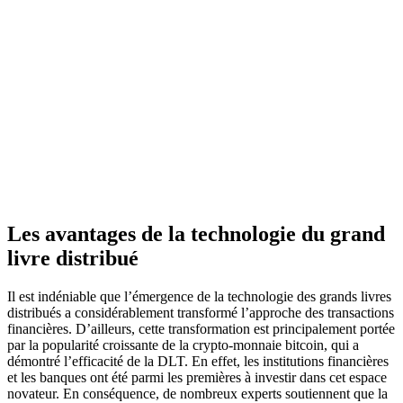
Les avantages de la technologie du grand
livre distribué
Il est indéniable que l’émergence de la technologie des grands livres
distribués a considérablement transformé l’approche des transactions
financières. D’ailleurs, cette transformation est principalement portée
par la popularité croissante de la crypto-monnaie bitcoin, qui a
démontré l’efficacité de la DLT. En effet, les institutions financières
et les banques ont été parmi les premières à investir dans cet espace
novateur. En conséquence, de nombreux experts soutiennent que la