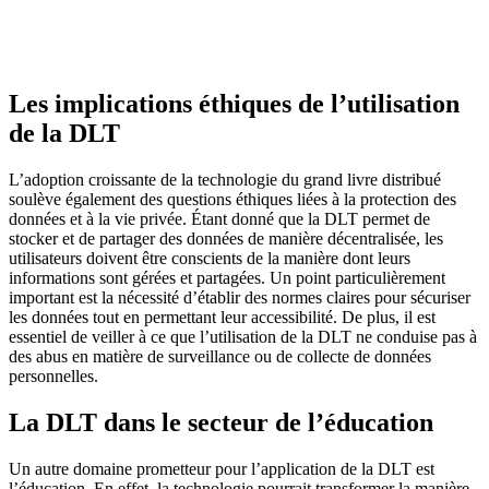
Les implications éthiques de l’utilisation
de la DLT
L’adoption croissante de la technologie du grand livre distribué
soulève également des questions éthiques liées à la protection des
données et à la vie privée. Étant donné que la DLT permet de
stocker et de partager des données de manière décentralisée, les
utilisateurs doivent être conscients de la manière dont leurs
informations sont gérées et partagées. Un point particulièrement
important est la nécessité d’établir des normes claires pour sécuriser
les données tout en permettant leur accessibilité. De plus, il est
essentiel de veiller à ce que l’utilisation de la DLT ne conduise pas à
des abus en matière de surveillance ou de collecte de données
personnelles.
La DLT dans le secteur de l’éducation
Un autre domaine prometteur pour l’application de la DLT est
l’éducation. En effet, la technologie pourrait transformer la manière