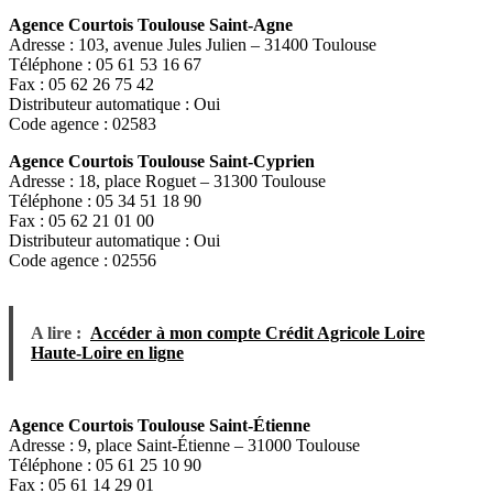
Agence Courtois Toulouse Saint-Agne
Adresse : 103, avenue Jules Julien – 31400 Toulouse
Téléphone : 05 61 53 16 67
Fax : 05 62 26 75 42
Distributeur automatique : Oui
Code agence : 02583
Agence Courtois Toulouse Saint-Cyprien
Adresse : 18, place Roguet – 31300 Toulouse
Téléphone : 05 34 51 18 90
Fax : 05 62 21 01 00
Distributeur automatique : Oui
Code agence : 02556
A lire :
Accéder à mon compte Crédit Agricole Loire
Haute-Loire en ligne
Agence Courtois Toulouse Saint-Étienne
Adresse : 9, place Saint-Étienne – 31000 Toulouse
Téléphone : 05 61 25 10 90
Fax : 05 61 14 29 01