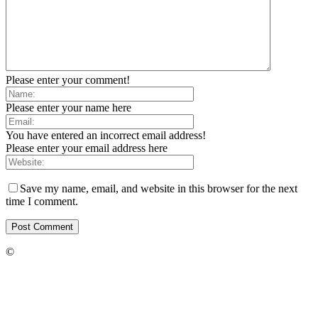
Please enter your comment!
Please enter your name here
You have entered an incorrect email address!
Please enter your email address here
Save my name, email, and website in this browser for the next
time I comment.
©