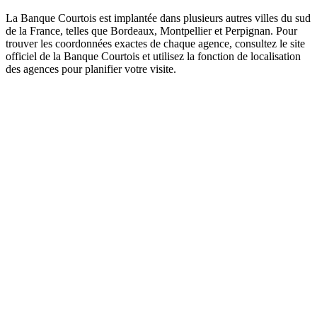
La Banque Courtois est implantée dans plusieurs autres villes du sud
de la France, telles que Bordeaux, Montpellier et Perpignan. Pour
trouver les coordonnées exactes de chaque agence, consultez le site
officiel de la Banque Courtois et utilisez la fonction de localisation
des agences pour planifier votre visite.