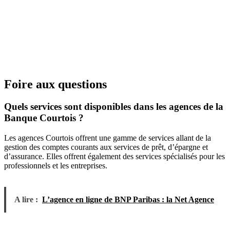
Foire aux questions
Quels services sont disponibles dans les agences de la
Banque Courtois ?
Les agences Courtois offrent une gamme de services allant de la
gestion des comptes courants aux services de prêt, d’épargne et
d’assurance. Elles offrent également des services spécialisés pour les
professionnels et les entreprises.
A lire :
L’agence en ligne de BNP Paribas : la Net Agence