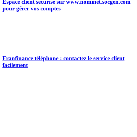
Espace client sécurisé sur www.nominet.socgen.com
pour gérer vos comptes
Franfinance téléphone : contactez le service client
facilement