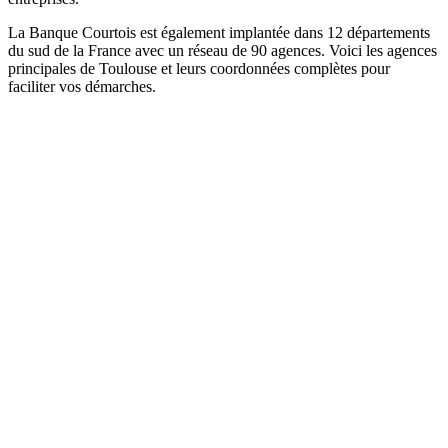
La Banque Courtois est également implantée dans 12 départements
du sud de la France avec un réseau de 90 agences. Voici les agences
principales de Toulouse et leurs coordonnées complètes pour
faciliter vos démarches.