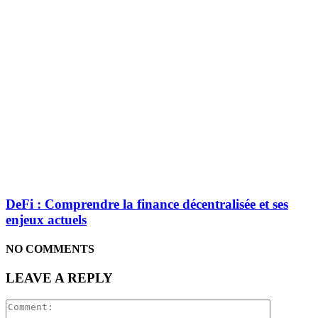
DeFi : Comprendre la finance décentralisée et ses
enjeux actuels
NO COMMENTS
LEAVE A REPLY