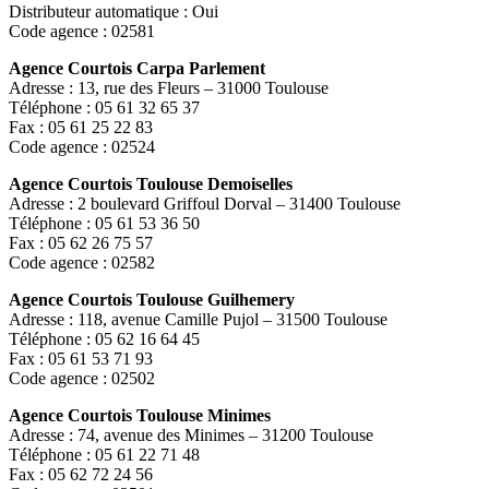
Distributeur automatique : Oui
Code agence : 02581
Agence Courtois Carpa Parlement
Adresse : 13, rue des Fleurs – 31000 Toulouse
Téléphone : 05 61 32 65 37
Fax : 05 61 25 22 83
Code agence : 02524
Agence Courtois Toulouse Demoiselles
Adresse : 2 boulevard Griffoul Dorval – 31400 Toulouse
Téléphone : 05 61 53 36 50
Fax : 05 62 26 75 57
Code agence : 02582
Agence Courtois Toulouse Guilhemery
Adresse : 118, avenue Camille Pujol – 31500 Toulouse
Téléphone : 05 62 16 64 45
Fax : 05 61 53 71 93
Code agence : 02502
Agence Courtois Toulouse Minimes
Adresse : 74, avenue des Minimes – 31200 Toulouse
Téléphone : 05 61 22 71 48
Fax : 05 62 72 24 56