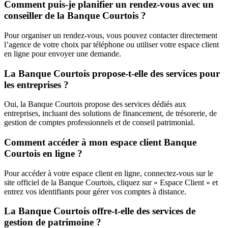
Comment puis-je planifier un rendez-vous avec un
conseiller de la Banque Courtois ?
Pour organiser un rendez-vous, vous pouvez contacter directement
l’agence de votre choix par téléphone ou utiliser votre espace client
en ligne pour envoyer une demande.
La Banque Courtois propose-t-elle des services pour
les entreprises ?
Oui, la Banque Courtois propose des services dédiés aux
entreprises, incluant des solutions de financement, de trésorerie, de
gestion de comptes professionnels et de conseil patrimonial.
Comment accéder à mon espace client Banque
Courtois en ligne ?
Pour accéder à votre espace client en ligne, connectez-vous sur le
site officiel de la Banque Courtois, cliquez sur « Espace Client » et
entrez vos identifiants pour gérer vos comptes à distance.
La Banque Courtois offre-t-elle des services de
gestion de patrimoine ?