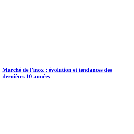
Marché de l’inox : évolution et tendances des
dernières 10 années