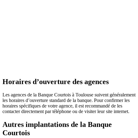
Horaires d’ouverture des agences
Les agences de la Banque Courtois à Toulouse suivent généralement
les horaires d’ouverture standard de la banque. Pour confirmer les
horaires spécifiques de votre agence, il est recommandé de les
contacter directement par téléphone ou de visiter leur site internet.
Autres implantations de la Banque
Courtois