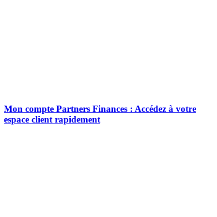
Mon compte Partners Finances : Accédez à votre
espace client rapidement