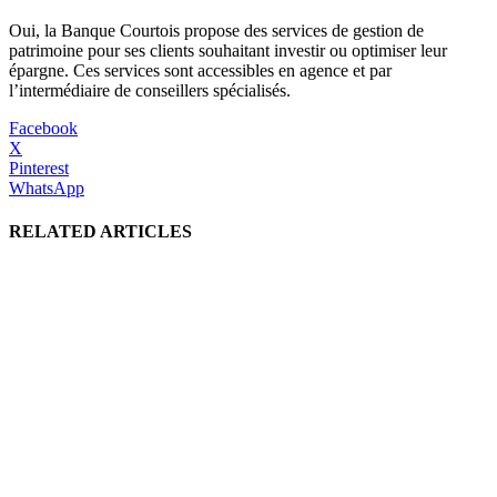
Oui, la Banque Courtois propose des services de gestion de
patrimoine pour ses clients souhaitant investir ou optimiser leur
épargne. Ces services sont accessibles en agence et par
l’intermédiaire de conseillers spécialisés.
Facebook
X
Pinterest
WhatsApp
RELATED ARTICLES