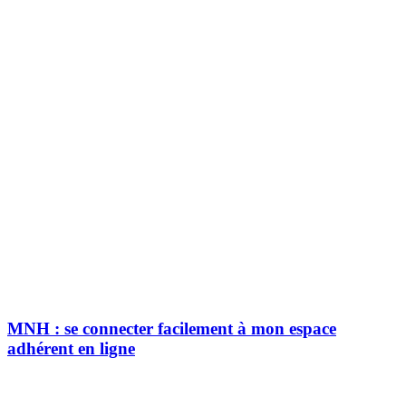
MNH : se connecter facilement à mon espace
adhérent en ligne