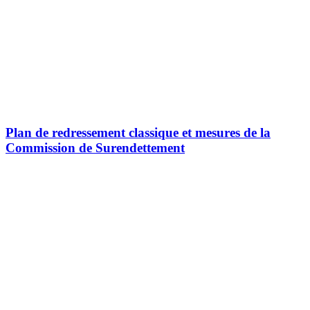
Plan de redressement classique et mesures de la
Commission de Surendettement