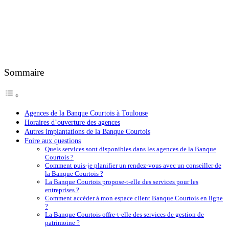
Sommaire
Agences de la Banque Courtois à Toulouse
Horaires d’ouverture des agences
Autres implantations de la Banque Courtois
Foire aux questions
Quels services sont disponibles dans les agences de la Banque
Courtois ?
Comment puis-je planifier un rendez-vous avec un conseiller de
la Banque Courtois ?
La Banque Courtois propose-t-elle des services pour les
entreprises ?
Comment accéder à mon espace client Banque Courtois en ligne
?
La Banque Courtois offre-t-elle des services de gestion de
patrimoine ?