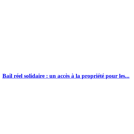
Bail réel solidaire : un accès à la propriété pour les...