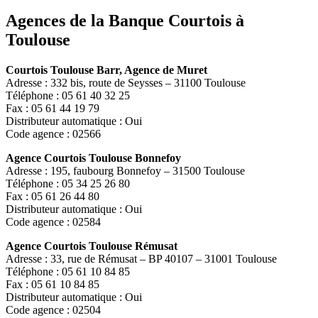
Agences de la Banque Courtois à
Toulouse
Courtois Toulouse Barr, Agence de Muret
Adresse : 332 bis, route de Seysses – 31100 Toulouse
Téléphone : 05 61 40 32 25
Fax : 05 61 44 19 79
Distributeur automatique : Oui
Code agence : 02566
Agence Courtois Toulouse Bonnefoy
Adresse : 195, faubourg Bonnefoy – 31500 Toulouse
Téléphone : 05 34 25 26 80
Fax : 05 61 26 44 80
Distributeur automatique : Oui
Code agence : 02584
Agence Courtois Toulouse Rémusat
Adresse : 33, rue de Rémusat – BP 40107 – 31001 Toulouse
Téléphone : 05 61 10 84 85
Fax : 05 61 10 84 85
Distributeur automatique : Oui
Code agence : 02504