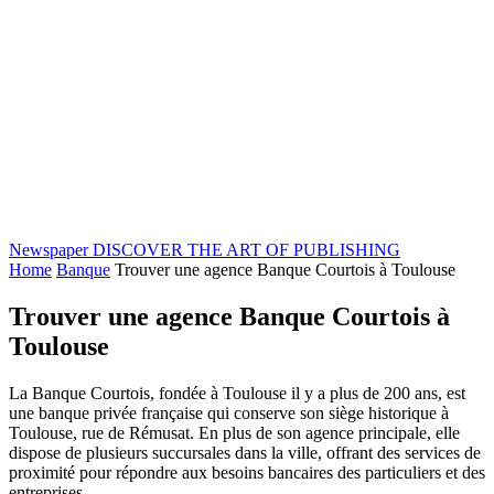
Newspaper
DISCOVER THE ART OF PUBLISHING
Home
Banque
Trouver une agence Banque Courtois à Toulouse
Trouver une agence Banque Courtois à
Toulouse
La Banque Courtois, fondée à Toulouse il y a plus de 200 ans, est
une banque privée française qui conserve son siège historique à
Toulouse, rue de Rémusat. En plus de son agence principale, elle
dispose de plusieurs succursales dans la ville, offrant des services de
proximité pour répondre aux besoins bancaires des particuliers et des
entreprises.