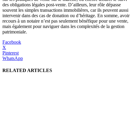
des obligations légales post-vente. D’ailleurs, leur rôle dépasse
souvent les simples transactions immobilières, car ils peuvent aussi
intervenir dans des cas de donation ou d’héritage. En somme, avoir
recours à un notaire n’est pas seulement bénéfique pour une vente,
mais également pour naviguer dans les complexités de la gestion
patrimoniale.
Facebook
X
Pinterest
WhatsApp
RELATED ARTICLES