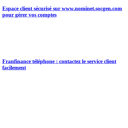
Espace client sécurisé sur www.nominet.socgen.com
pour gérer vos comptes
Franfinance téléphone : contactez le service client
facilement