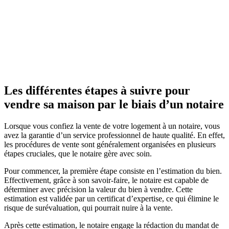
Les différentes étapes à suivre pour
vendre sa maison par le biais d’un notaire
Lorsque vous confiez la vente de votre logement à un notaire, vous
avez la garantie d’un service professionnel de haute qualité. En effet,
les procédures de vente sont généralement organisées en plusieurs
étapes cruciales, que le notaire gère avec soin.
Pour commencer, la première étape consiste en l’estimation du bien.
Effectivement, grâce à son savoir-faire, le notaire est capable de
déterminer avec précision la valeur du bien à vendre. Cette
estimation est validée par un certificat d’expertise, ce qui élimine le
risque de surévaluation, qui pourrait nuire à la vente.
Après cette estimation, le notaire engage la rédaction du mandat de