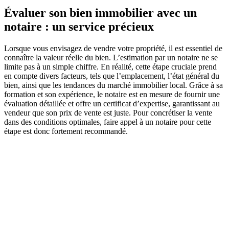
Évaluer son bien immobilier avec un
notaire : un service précieux
Lorsque vous envisagez de vendre votre propriété, il est essentiel de
connaître la valeur réelle du bien. L’estimation par un notaire ne se
limite pas à un simple chiffre. En réalité, cette étape cruciale prend
en compte divers facteurs, tels que l’emplacement, l’état général du
bien, ainsi que les tendances du marché immobilier local. Grâce à sa
formation et son expérience, le notaire est en mesure de fournir une
évaluation détaillée et offre un certificat d’expertise, garantissant au
vendeur que son prix de vente est juste. Pour concrétiser la vente
dans des conditions optimales, faire appel à un notaire pour cette
étape est donc fortement recommandé.