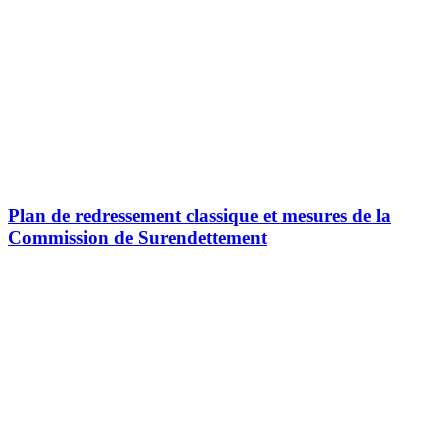
Plan de redressement classique et mesures de la
Commission de Surendettement