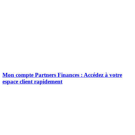
Mon compte Partners Finances : Accédez à votre
espace client rapidement