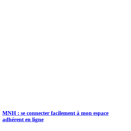
MNH : se connecter facilement à mon espace
adhérent en ligne