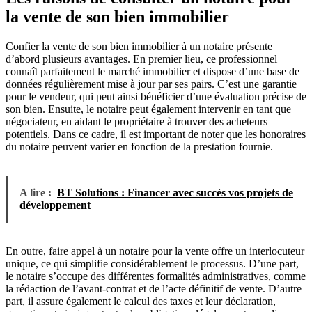
la vente de son bien immobilier
Confier la vente de son bien immobilier à un notaire présente
d’abord plusieurs avantages. En premier lieu, ce professionnel
connaît parfaitement le marché immobilier et dispose d’une base de
données régulièrement mise à jour par ses pairs. C’est une garantie
pour le vendeur, qui peut ainsi bénéficier d’une évaluation précise de
son bien. Ensuite, le notaire peut également intervenir en tant que
négociateur, en aidant le propriétaire à trouver des acheteurs
potentiels. Dans ce cadre, il est important de noter que les honoraires
du notaire peuvent varier en fonction de la prestation fournie.
A lire :
BT Solutions : Financer avec succès vos projets de
développement
En outre, faire appel à un notaire pour la vente offre un interlocuteur
unique, ce qui simplifie considérablement le processus. D’une part,
le notaire s’occupe des différentes formalités administratives, comme
la rédaction de l’avant-contrat et de l’acte définitif de vente. D’autre
part, il assure également le calcul des taxes et leur déclaration,