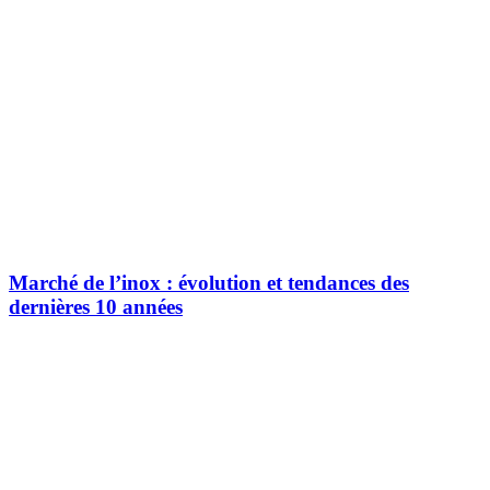
Marché de l’inox : évolution et tendances des
dernières 10 années