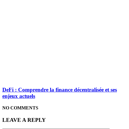
DeFi : Comprendre la finance décentralisée et ses
enjeux actuels
NO COMMENTS
LEAVE A REPLY