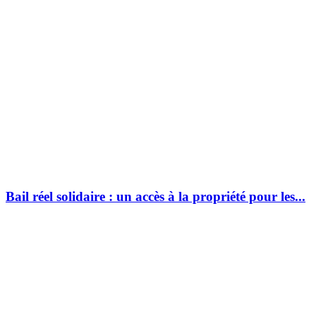
Bail réel solidaire : un accès à la propriété pour les...