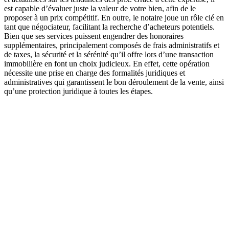
est capable d’évaluer juste la valeur de votre bien, afin de le
proposer à un prix compétitif. En outre, le notaire joue un rôle clé en
tant que négociateur, facilitant la recherche d’acheteurs potentiels.
Bien que ses services puissent engendrer des honoraires
supplémentaires, principalement composés de frais administratifs et
de taxes, la sécurité et la sérénité qu’il offre lors d’une transaction
immobilière en font un choix judicieux. En effet, cette opération
nécessite une prise en charge des formalités juridiques et
administratives qui garantissent le bon déroulement de la vente, ainsi
qu’une protection juridique à toutes les étapes.