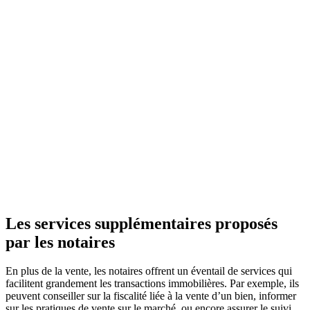
Les services supplémentaires proposés
par les notaires
En plus de la vente, les notaires offrent un éventail de services qui
facilitent grandement les transactions immobilières. Par exemple, ils
peuvent conseiller sur la fiscalité liée à la vente d’un bien, informer
sur les pratiques de vente sur le marché, ou encore assurer le suivi