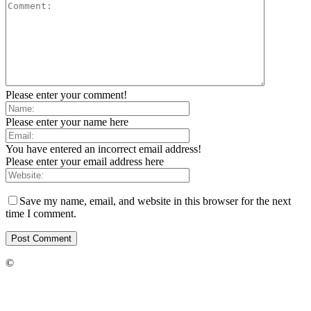
Please enter your comment!
Please enter your name here
You have entered an incorrect email address!
Please enter your email address here
Save my name, email, and website in this browser for the next
time I comment.
©