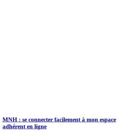
MNH : se connecter facilement à mon espace
adhérent en ligne