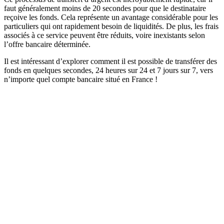
faut généralement moins de 20 secondes pour que le destinataire
reçoive les fonds. Cela représente un avantage considérable pour les
particuliers qui ont rapidement besoin de liquidités. De plus, les frais
associés à ce service peuvent être réduits, voire inexistants selon
l’offre bancaire déterminée.
Il est intéressant d’explorer comment il est possible de transférer des
fonds en quelques secondes, 24 heures sur 24 et 7 jours sur 7, vers
n’importe quel compte bancaire situé en France !