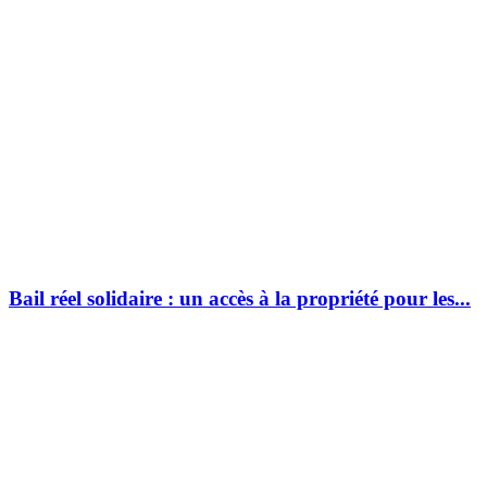
Bail réel solidaire : un accès à la propriété pour les...