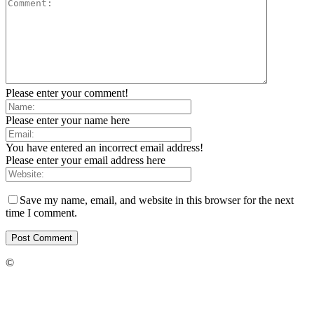
Please enter your comment!
Please enter your name here
You have entered an incorrect email address!
Please enter your email address here
Save my name, email, and website in this browser for the next
time I comment.
©