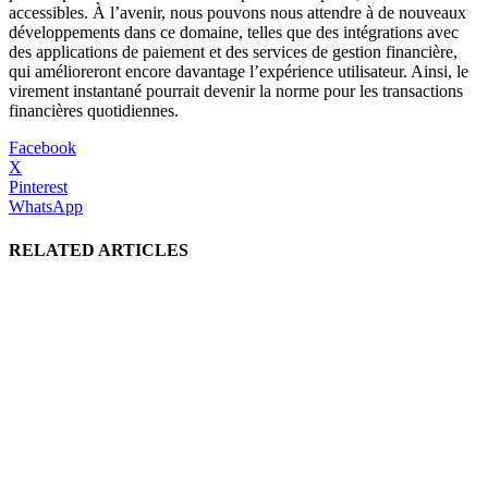
accessibles. À l’avenir, nous pouvons nous attendre à de nouveaux
développements dans ce domaine, telles que des intégrations avec
des applications de paiement et des services de gestion financière,
qui amélioreront encore davantage l’expérience utilisateur. Ainsi, le
virement instantané pourrait devenir la norme pour les transactions
financières quotidiennes.
Facebook
X
Pinterest
WhatsApp
RELATED ARTICLES