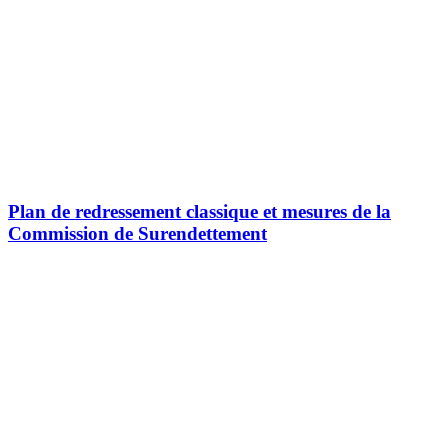
Plan de redressement classique et mesures de la
Commission de Surendettement