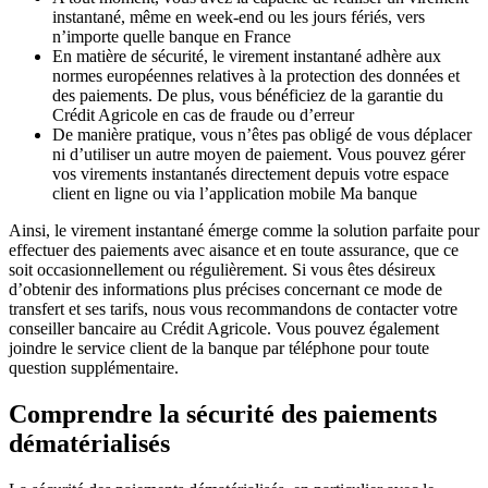
instantané, même en week-end ou les jours fériés, vers
n’importe quelle banque en France
En matière de sécurité, le virement instantané adhère aux
normes européennes relatives à la protection des données et
des paiements. De plus, vous bénéficiez de la garantie du
Crédit Agricole en cas de fraude ou d’erreur
De manière pratique, vous n’êtes pas obligé de vous déplacer
ni d’utiliser un autre moyen de paiement. Vous pouvez gérer
vos virements instantanés directement depuis votre espace
client en ligne ou via l’application mobile Ma banque
Ainsi, le virement instantané émerge comme la solution parfaite pour
effectuer des paiements avec aisance et en toute assurance, que ce
soit occasionnellement ou régulièrement. Si vous êtes désireux
d’obtenir des informations plus précises concernant ce mode de
transfert et ses tarifs, nous vous recommandons de contacter votre
conseiller bancaire au Crédit Agricole. Vous pouvez également
joindre le service client de la banque par téléphone pour toute
question supplémentaire.
Comprendre la sécurité des paiements
dématérialisés