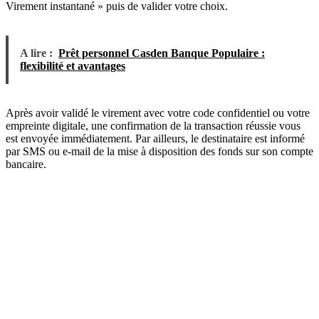
Virement instantané » puis de valider votre choix.
A lire :
Prêt personnel Casden Banque Populaire :
flexibilité et avantages
Après avoir validé le virement avec votre code confidentiel ou votre
empreinte digitale, une confirmation de la transaction réussie vous
est envoyée immédiatement. Par ailleurs, le destinataire est informé
par SMS ou e-mail de la mise à disposition des fonds sur son compte
bancaire.