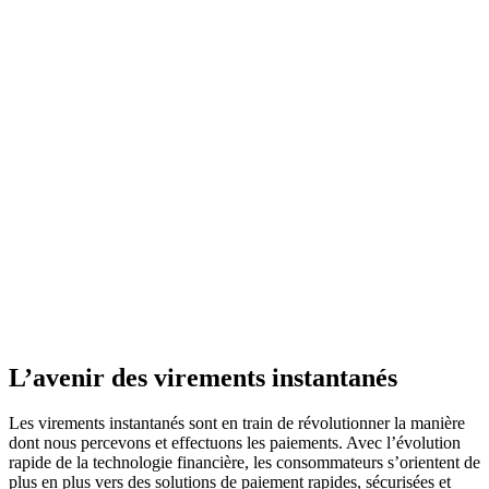
L’avenir des virements instantanés
Les virements instantanés sont en train de révolutionner la manière
dont nous percevons et effectuons les paiements. Avec l’évolution
rapide de la technologie financière, les consommateurs s’orientent de
plus en plus vers des solutions de paiement rapides, sécurisées et