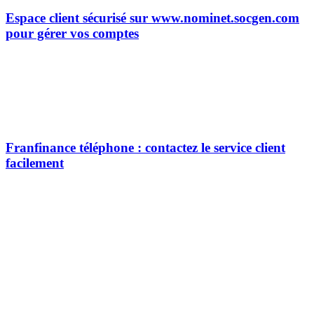
Espace client sécurisé sur www.nominet.socgen.com
pour gérer vos comptes
Franfinance téléphone : contactez le service client
facilement