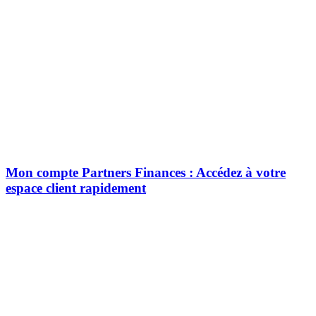
Mon compte Partners Finances : Accédez à votre
espace client rapidement