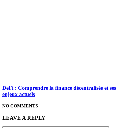
DeFi : Comprendre la finance décentralisée et ses
enjeux actuels
NO COMMENTS
LEAVE A REPLY