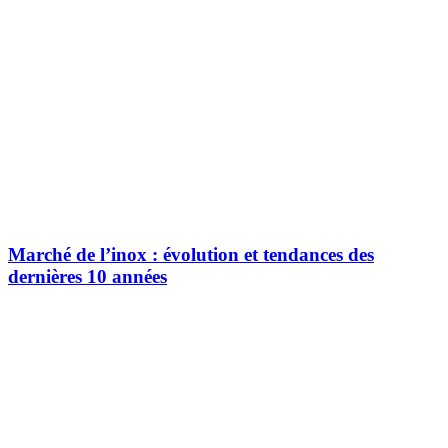
Marché de l’inox : évolution et tendances des
dernières 10 années