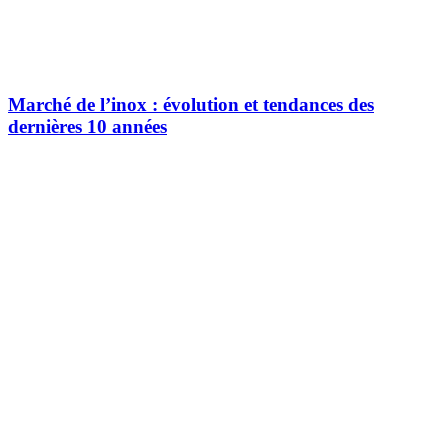
Marché de l’inox : évolution et tendances des
dernières 10 années