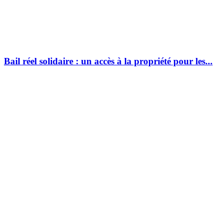
Bail réel solidaire : un accès à la propriété pour les...