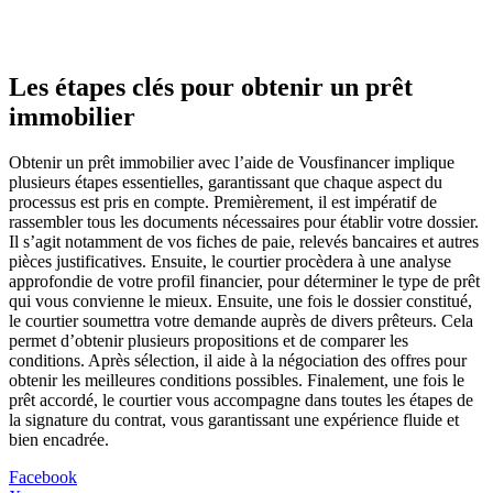
Les étapes clés pour obtenir un prêt
immobilier
Obtenir un prêt immobilier avec l’aide de Vousfinancer implique
plusieurs étapes essentielles, garantissant que chaque aspect du
processus est pris en compte. Premièrement, il est impératif de
rassembler tous les documents nécessaires pour établir votre dossier.
Il s’agit notamment de vos fiches de paie, relevés bancaires et autres
pièces justificatives. Ensuite, le courtier procèdera à une analyse
approfondie de votre profil financier, pour déterminer le type de prêt
qui vous convienne le mieux. Ensuite, une fois le dossier constitué,
le courtier soumettra votre demande auprès de divers prêteurs. Cela
permet d’obtenir plusieurs propositions et de comparer les
conditions. Après sélection, il aide à la négociation des offres pour
obtenir les meilleures conditions possibles. Finalement, une fois le
prêt accordé, le courtier vous accompagne dans toutes les étapes de
la signature du contrat, vous garantissant une expérience fluide et
bien encadrée.
Facebook