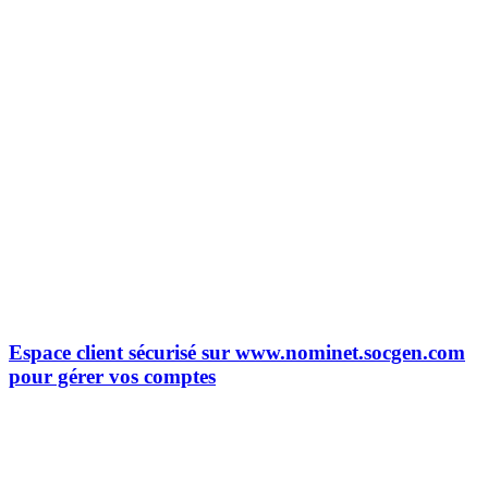
Espace client sécurisé sur www.nominet.socgen.com
pour gérer vos comptes