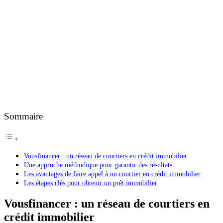
Sommaire
Vousfinancer : un réseau de courtiers en crédit immobilier
Une approche méthodique pour garantir des résultats
Les avantages de faire appel à un courtier en crédit immobilier
Les étapes clés pour obtenir un prêt immobilier
Vousfinancer : un réseau de courtiers en
crédit immobilier