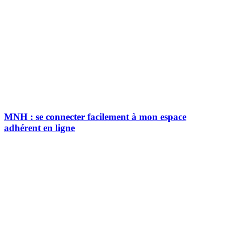
MNH : se connecter facilement à mon espace
adhérent en ligne