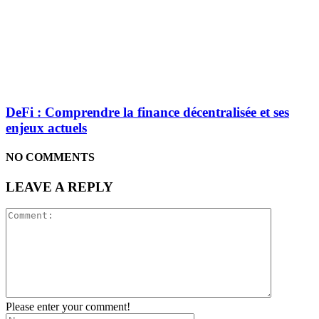
DeFi : Comprendre la finance décentralisée et ses
enjeux actuels
NO COMMENTS
LEAVE A REPLY
Please enter your comment!