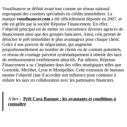
Vousfinancer se définit avant tout comme un réseau national
regroupant des courtiers spécialisés en crédits immobiliers. La
marque
vousfinancer.com
a été officiellement déposée en 2007, et
elle est gérée par la société Réponse Financement. En effet,
l’objectif principal est de mettre en concurrence diverses agences de
financement ainsi que des groupes bancaires. Ainsi, cela permet de
dénicher le prêt immobilier le plus avantageux pour chaque client.
Grâce à son pouvoir de négociation, qui augmente
proportionnellement au nombre de clients ou de contrats potentiels,
ce réseau de courtage parvient systématiquement à obtenir des taux
de remboursement extrêmement attractifs. Par ailleurs, Réponse
Financement a su s’implanter dans des villes stratégiques telles que
Grenoble, Meythet, Lyon et Montpellier. Cette extension de bureaux
montre l’objectif clair d’accroître son influence pour continuer à
réduire les taux en collaboration avec les partenaires financiers.
A lire :
Prêt Cora Banque : les avantages et conditions à
connaître