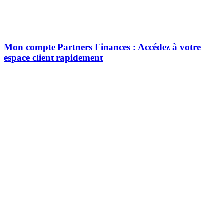
Mon compte Partners Finances : Accédez à votre
espace client rapidement