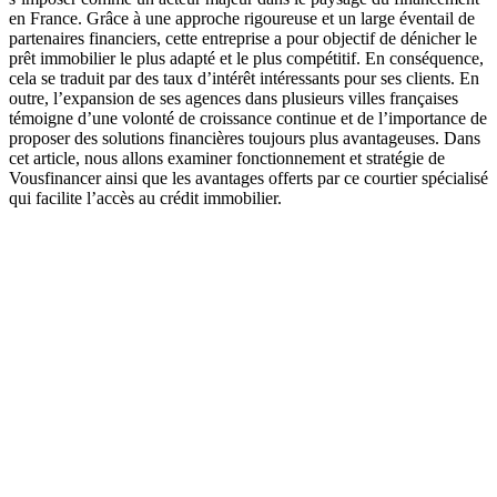
en France. Grâce à une approche rigoureuse et un large éventail de
partenaires financiers, cette entreprise a pour objectif de dénicher le
prêt immobilier le plus adapté et le plus compétitif. En conséquence,
cela se traduit par des taux d’intérêt intéressants pour ses clients. En
outre, l’expansion de ses agences dans plusieurs villes françaises
témoigne d’une volonté de croissance continue et de l’importance de
proposer des solutions financières toujours plus avantageuses. Dans
cet article, nous allons examiner fonctionnement et stratégie de
Vousfinancer ainsi que les avantages offerts par ce courtier spécialisé
qui facilite l’accès au crédit immobilier.