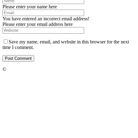
Please enter your name here
You have entered an incorrect email address!
Please enter your email address here
Save my name, email, and website in this browser for the next
time I comment.
©