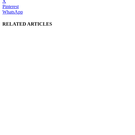
X
Pinterest
WhatsApp
RELATED ARTICLES