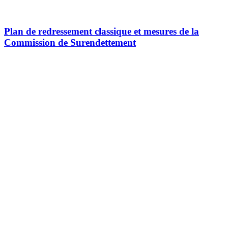
Plan de redressement classique et mesures de la
Commission de Surendettement