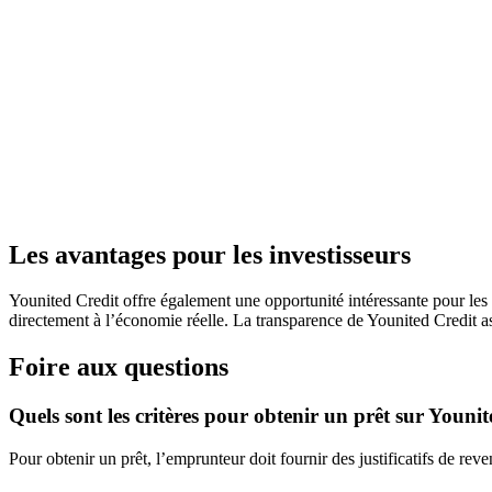
Les avantages pour les investisseurs
Younited Credit offre également une opportunité intéressante pour les in
directement à l’économie réelle. La transparence de Younited Credit ass
Foire aux questions
Quels sont les critères pour obtenir un prêt sur Younit
Pour obtenir un prêt, l’emprunteur doit fournir des justificatifs de re