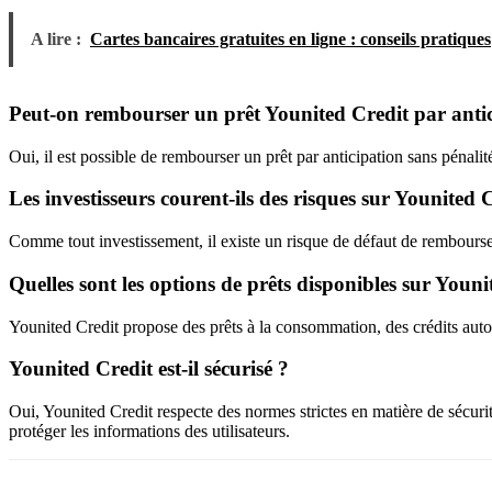
A lire :
Cartes bancaires gratuites en ligne : conseils pratiques
Peut-on rembourser un prêt Younited Credit par antic
Oui, il est possible de rembourser un prêt par anticipation sans pénalité
Les investisseurs courent-ils des risques sur Younited 
Comme tout investissement, il existe un risque de défaut de rembourseme
Quelles sont les options de prêts disponibles sur Youni
Younited Credit propose des prêts à la consommation, des crédits auto,
Younited Credit est-il sécurisé ?
Oui, Younited Credit respecte des normes strictes en matière de sécurit
protéger les informations des utilisateurs.