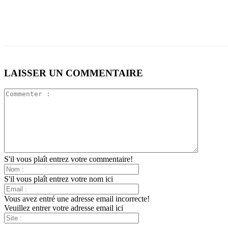
LAISSER UN COMMENTAIRE
S'il vous plaît entrez votre commentaire!
S'il vous plaît entrez votre nom ici
Vous avez entré une adresse email incorrecte!
Veuillez entrer votre adresse email ici