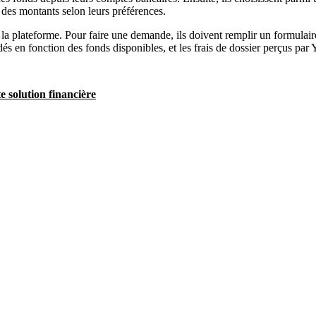
 des montants selon leurs préférences.
a plateforme. Pour faire une demande, ils doivent remplir un formulaire 
dés en fonction des fonds disponibles, et les frais de dossier perçus par 
e solution financière