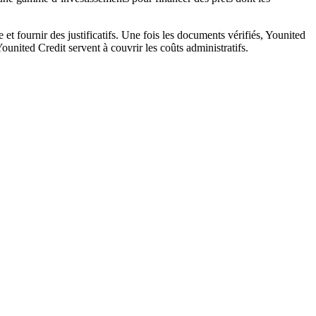
et fournir des justificatifs. Une fois les documents vérifiés, Younited
Younited Credit servent à couvrir les coûts administratifs.