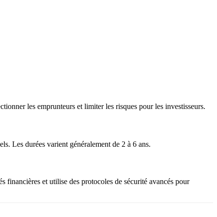
ionner les emprunteurs et limiter les risques pour les investisseurs.
els. Les durées varient généralement de 2 à 6 ans.
s financières et utilise des protocoles de sécurité avancés pour