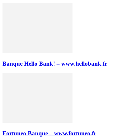
Banque Hello Bank! – www.hellobank.fr
Fortuneo Banque – www.fortuneo.fr