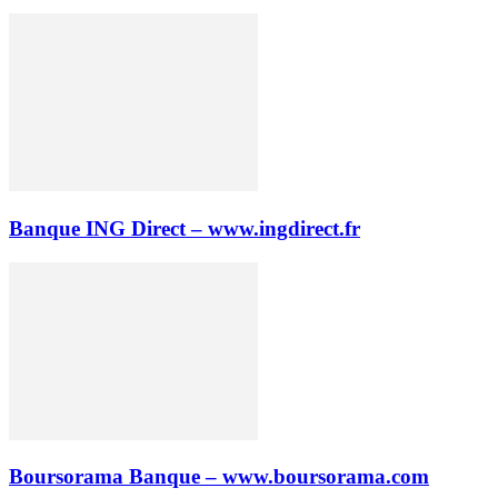
Banque ING Direct – www.ingdirect.fr
Boursorama Banque – www.boursorama.com