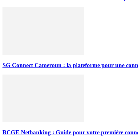
SG Connect Cameroun : la plateforme pour une conne
BCGE Netbanking : Guide pour votre première conne