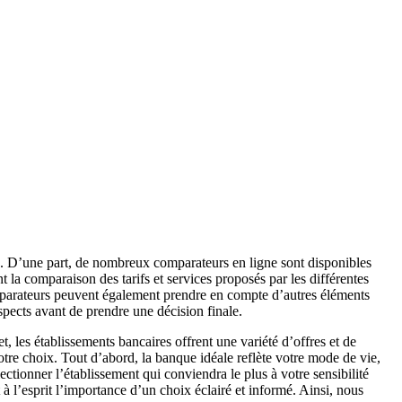
nque. D’une part, de nombreux comparateurs en ligne sont disponibles
nt la comparaison des tarifs et services proposés par les différentes
comparateurs peuvent également prendre en compte d’autres éléments
aspects avant de prendre une décision finale.
 les établissements bancaires offrent une variété d’offres et de
re choix. Tout d’abord, la banque idéale reflète votre mode de vie,
ectionner l’établissement qui conviendra le plus à votre sensibilité
t à l’esprit l’importance d’un choix éclairé et informé. Ainsi, nous