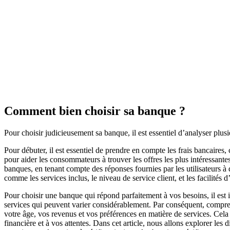
Comment bien choisir sa banque ?
Pour choisir judicieusement sa banque, il est essentiel d’analyser plu
Pour débuter, il est essentiel de prendre en compte les frais bancaires
pour aider les consommateurs à trouver les offres les plus intéressantes
banques, en tenant compte des réponses fournies par les utilisateurs 
comme les services inclus, le niveau de service client, et les facilités
Pour choisir une banque qui répond parfaitement à vos besoins, il est 
services qui peuvent varier considérablement. Par conséquent, compren
votre âge, vos revenus et vos préférences en matière de services. Cela 
financière et à vos attentes. Dans cet article, nous allons explorer les 