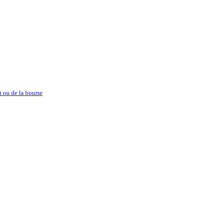
t ou de la bourse