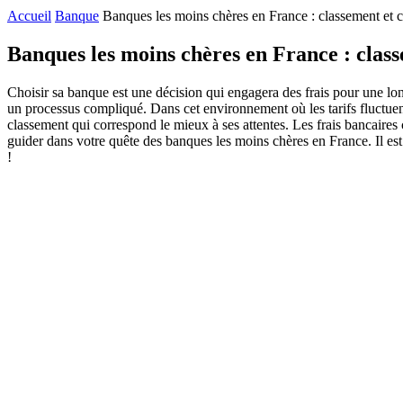
Accueil
Banque
Banques les moins chères en France : classement et 
Banques les moins chères en France : clas
Choisir sa banque est une décision qui engagera des frais pour une lo
un processus compliqué. Dans cet environnement où les tarifs fluctuent 
classement qui correspond le mieux à ses attentes. Les frais bancaires
guider dans votre quête des banques les moins chères en France. Il est 
!