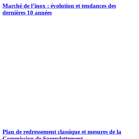
Marché de l’inox : évolution et tendances des
dernières 10 années
Plan de redressement classique et mesures de la
Commission de Surendettement