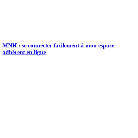
MNH : se connecter facilement à mon espace
adhérent en ligne