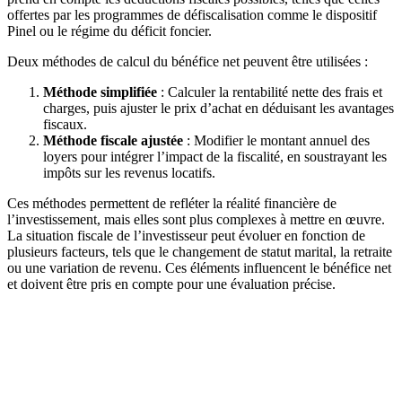
offertes par les programmes de défiscalisation comme le dispositif
Pinel ou le régime du déficit foncier.
Deux méthodes de calcul du bénéfice net peuvent être utilisées :
Méthode simplifiée
: Calculer la rentabilité nette des frais et
charges, puis ajuster le prix d’achat en déduisant les avantages
fiscaux.
Méthode fiscale ajustée
: Modifier le montant annuel des
loyers pour intégrer l’impact de la fiscalité, en soustrayant les
impôts sur les revenus locatifs.
Ces méthodes permettent de refléter la réalité financière de
l’investissement, mais elles sont plus complexes à mettre en œuvre.
La situation fiscale de l’investisseur peut évoluer en fonction de
plusieurs facteurs, tels que le changement de statut marital, la retraite
ou une variation de revenu. Ces éléments influencent le bénéfice net
et doivent être pris en compte pour une évaluation précise.