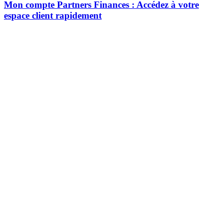
Mon compte Partners Finances : Accédez à votre
espace client rapidement