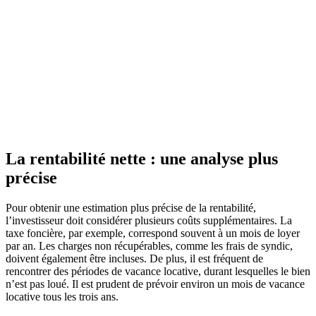
La rentabilité nette : une analyse plus
précise
Pour obtenir une estimation plus précise de la rentabilité,
l’investisseur doit considérer plusieurs coûts supplémentaires. La
taxe foncière, par exemple, correspond souvent à un mois de loyer
par an. Les charges non récupérables, comme les frais de syndic,
doivent également être incluses. De plus, il est fréquent de
rencontrer des périodes de vacance locative, durant lesquelles le bien
n’est pas loué. Il est prudent de prévoir environ un mois de vacance
locative tous les trois ans.