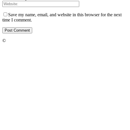
Save my name, email, and website in this browser for the next
time I comment.
©