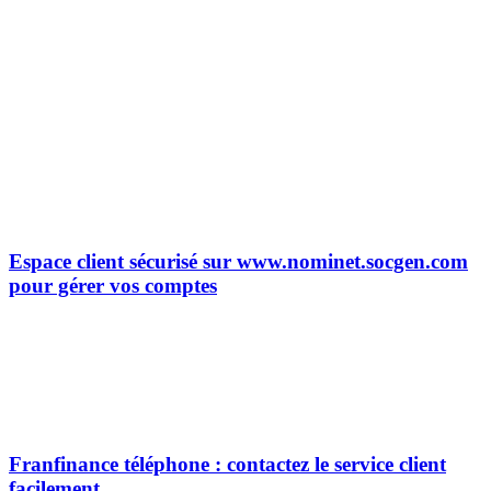
Espace client sécurisé sur www.nominet.socgen.com
pour gérer vos comptes
Franfinance téléphone : contactez le service client
facilement