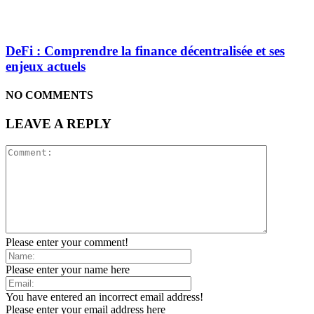
DeFi : Comprendre la finance décentralisée et ses
enjeux actuels
NO COMMENTS
LEAVE A REPLY
Please enter your comment!
Please enter your name here
You have entered an incorrect email address!
Please enter your email address here