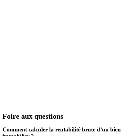
Foire aux questions
Comment calculer la rentabilité brute d’un bien