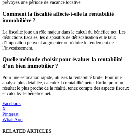
prévoyez une période de vacance locative.
Comment la fiscalité affecte-t-elle la rentabilité
immobilière ?
La fiscalité joue un rôle majeur dans le calcul du bénéfice net. Les
déductions fiscales, les dispositifs de défiscalisation et le taux
d’imposition peuvent augmenter ou réduire le rendement de
l’investissement.
Quelle méthode choisir pour évaluer la rentabilité
d’un bien immobilier ?
Pour une estimation rapide, utilisez la rentabilité brute. Pour une
analyse plus détaillée, calculez la rentabilité nette. Enfin, pour un
résultat le plus proche de la réalité, tenez compte des aspects fiscaux
et calculez le bénéfice net.
Facebook
X
Pinterest
WhatsApp
RELATED ARTICLES