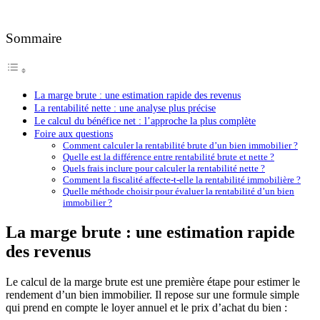
Sommaire
La marge brute : une estimation rapide des revenus
La rentabilité nette : une analyse plus précise
Le calcul du bénéfice net : l’approche la plus complète
Foire aux questions
Comment calculer la rentabilité brute d’un bien immobilier ?
Quelle est la différence entre rentabilité brute et nette ?
Quels frais inclure pour calculer la rentabilité nette ?
Comment la fiscalité affecte-t-elle la rentabilité immobilière ?
Quelle méthode choisir pour évaluer la rentabilité d’un bien
immobilier ?
La marge brute : une estimation rapide
des revenus
Le calcul de la marge brute est une première étape pour estimer le
rendement d’un bien immobilier. Il repose sur une formule simple
qui prend en compte le loyer annuel et le prix d’achat du bien :