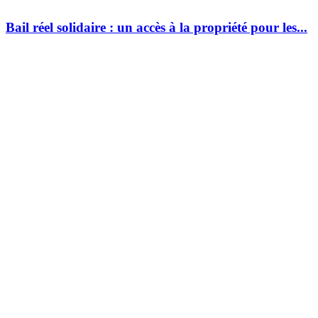
Bail réel solidaire : un accès à la propriété pour les...