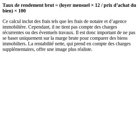
Taux de rendement brut = (loyer mensuel × 12 / prix d’achat du
bien) × 100
Ce calcul inclut des frais tels que les frais de notaire et d’agence
immobilière. Cependant, il ne tient pas compte des charges
récurrentes ou des éventuels travaux. Il est donc important de ne pas
se baser uniquement sur la marge brute pour comparer des biens
immobiliers. La rentabilité nette, qui prend en compte des charges
supplémentaires, offre une image plus réaliste.