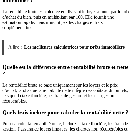
immobilier ?
La rentabilité brute est calculée en divisant le loyer annuel par le prix
d’achat du bien, puis en multipliant par 100. Elle fournit une
estimation rapide, mais n’inclut pas les charges et frais
supplémentaires.
A lire :
Les meilleures calculatrices pour prêts immobiliers
Quelle est la différence entre rentabilité brute et nette
?
La rentabilité brute se base uniquement sur les loyers et le prix
d’achat, tandis que la rentabilité nette intègre des coûts additionnels,
tels que la taxe foncière, les frais de gestion et les charges non
récupérables.
Quels frais inclure pour calculer la rentabilité nette ?
Pour calculer la rentabilité nette, incluez la taxe foncière, les frais de
gestion, l’assurance loyers impayés, les charges non récupérables et