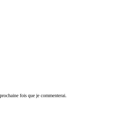
 prochaine fois que je commenterai.