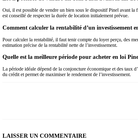
Oui, il est possible de vendre un bien sous le dispositif Pinel avant l
est conseillé de respecter la durée de location initialement prévue.
Comment calculer la rentabilité d’un investissement e
Pour calculer la rentabilité, il faut tenir compte du loyer perçu, des m
estimation précise de la rentabilité nette de l’investissement.
Quelle est la meilleure période pour acheter en loi Pine
La période idéale dépend de la conjoncture économique et des taux d’int
du crédit et permet de maximiser le rendement de l’investissement.
LAISSER UN COMMENTAIRE