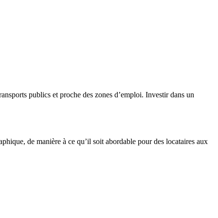
 transports publics et proche des zones d’emploi. Investir dans un
aphique, de manière à ce qu’il soit abordable pour des locataires aux