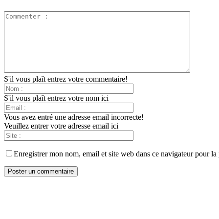
S'il vous plaît entrez votre commentaire!
S'il vous plaît entrez votre nom ici
Vous avez entré une adresse email incorrecte!
Veuillez entrer votre adresse email ici
Enregistrer mon nom, email et site web dans ce navigateur pour la