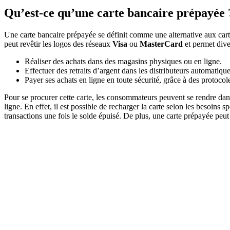
Qu’est-ce qu’une carte bancaire prépayée 
Une carte bancaire prépayée se définit comme une alternative aux cartes
peut revêtir les logos des réseaux
Visa
ou
MasterCard
et permet diver
Réaliser des achats dans des magasins physiques ou en ligne.
Effectuer des retraits d’argent dans les distributeurs automatique
Payer ses achats en ligne en toute sécurité, grâce à des protocol
Pour se procurer cette carte, les consommateurs peuvent se rendre da
ligne. En effet, il est possible de recharger la carte selon les besoins
transactions une fois le solde épuisé. De plus, une carte prépayée peut