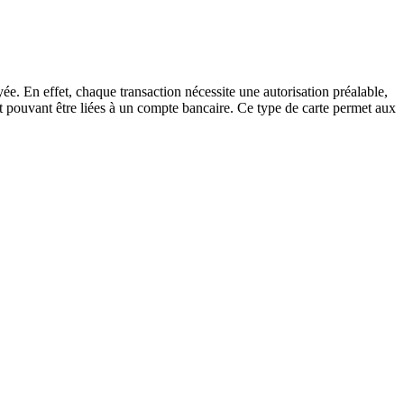
yée. En effet, chaque transaction nécessite une autorisation préalable,
it pouvant être liées à un compte bancaire. Ce type de carte permet aux