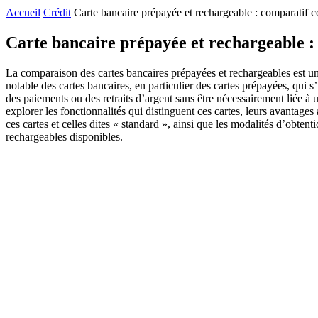
Accueil
Crédit
Carte bancaire prépayée et rechargeable : comparatif 
Carte bancaire prépayée et rechargeable :
La comparaison des cartes bancaires prépayées et rechargeables est un s
notable des cartes bancaires, en particulier des cartes prépayées, qu
des paiements ou des retraits d’argent sans être nécessairement liée à
explorer les fonctionnalités qui distinguent ces cartes, leurs avantages
ces cartes et celles dites « standard », ainsi que les modalités d’ob
rechargeables disponibles.