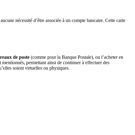
s aucune nécessité d’être associée à un compte bancaire. Cette carte
reaux de poste
(comme pour la Banque Postale), ou l’acheter en
nt mentionnés, permettant ainsi de continuer à effectuer des
’elles soient virtuelles ou physiques.