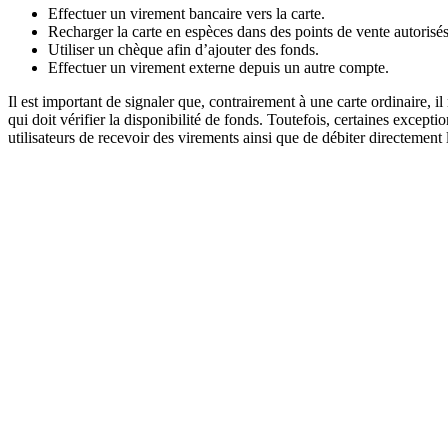
Effectuer un virement bancaire vers la carte.
Recharger la carte en espèces dans des points de vente autorisés
Utiliser un chèque afin d’ajouter des fonds.
Effectuer un virement externe depuis un autre compte.
Il est important de signaler que, contrairement à une carte ordinaire, i
qui doit vérifier la disponibilité de fonds. Toutefois, certaines excep
utilisateurs de recevoir des virements ainsi que de débiter directement