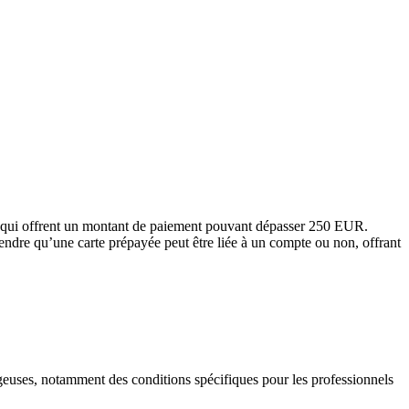
es, qui offrent un montant de paiement pouvant dépasser 250 EUR.
endre qu’une carte prépayée peut être liée à un compte ou non, offrant
ageuses, notamment des conditions spécifiques pour les professionnels