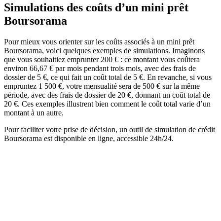
Simulations des coûts d’un mini prêt
Boursorama
Pour mieux vous orienter sur les coûts associés à un mini prêt
Boursorama, voici quelques exemples de simulations. Imaginons
que vous souhaitiez emprunter 200 € : ce montant vous coûtera
environ 66,67 € par mois pendant trois mois, avec des frais de
dossier de 5 €, ce qui fait un coût total de 5 €. En revanche, si vous
empruntez 1 500 €, votre mensualité sera de 500 € sur la même
période, avec des frais de dossier de 20 €, donnant un coût total de
20 €. Ces exemples illustrent bien comment le coût total varie d’un
montant à un autre.
Pour faciliter votre prise de décision, un outil de simulation de crédit
Boursorama est disponible en ligne, accessible 24h/24.