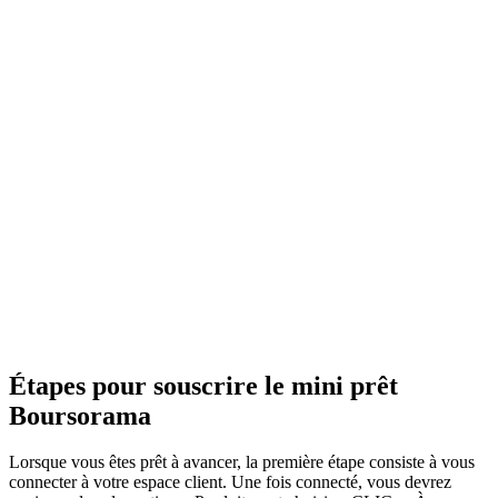
Étapes pour souscrire le mini prêt
Boursorama
Lorsque vous êtes prêt à avancer, la première étape consiste à vous
connecter à votre espace client. Une fois connecté, vous devrez