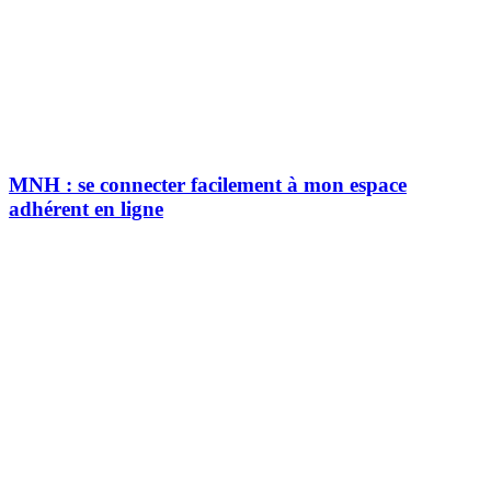
MNH : se connecter facilement à mon espace
adhérent en ligne