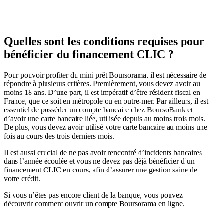
Quelles sont les conditions requises pour
bénéficier du financement CLIC ?
Pour pouvoir profiter du mini prêt Boursorama, il est nécessaire de
répondre à plusieurs critères. Premièrement, vous devez avoir au
moins 18 ans. D’une part, il est impératif d’être résident fiscal en
France, que ce soit en métropole ou en outre-mer. Par ailleurs, il est
essentiel de posséder un compte bancaire chez BoursoBank et
d’avoir une carte bancaire liée, utilisée depuis au moins trois mois.
De plus, vous devez avoir utilisé votre carte bancaire au moins une
fois au cours des trois derniers mois.
Il est aussi crucial de ne pas avoir rencontré d’incidents bancaires
dans l’année écoulée et vous ne devez pas déjà bénéficier d’un
financement CLIC en cours, afin d’assurer une gestion saine de
votre crédit.
Si vous n’êtes pas encore client de la banque, vous pouvez
découvrir comment ouvrir un compte Boursorama en ligne.