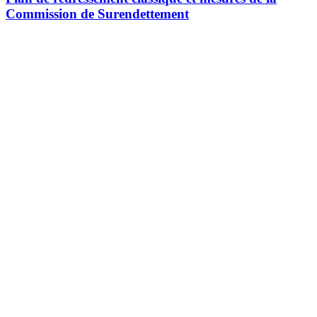
Commission de Surendettement