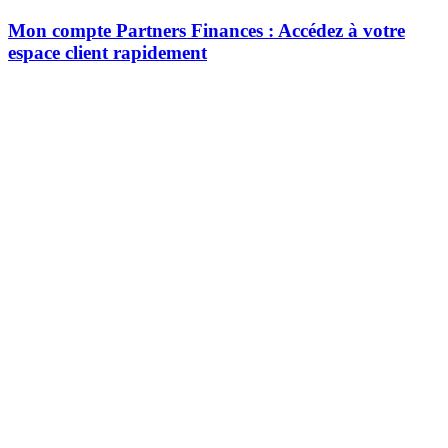
Mon compte Partners Finances : Accédez à votre
espace client rapidement