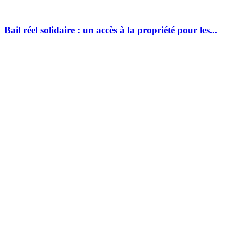
Bail réel solidaire : un accès à la propriété pour les...