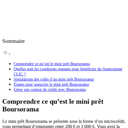
Sommaire
Comprendre ce qu’est le mini prêt Boursorama
Quelles sont les conditions requises pour bénéficier du financement
CLIC ?
Simulations des coûts d’un mini prêt Boursorama
Étapes pour souscrire le mini prêt Boursorama
Gérer son contrat de crédit avec Boursorama
Comprendre ce qu’est le mini prêt
Boursorama
Le mini prêt Boursorama se présente sous la forme d’un microcrédit,
vous permettant d’emprunter entre 200 € et 3 000 €. Vous avez la