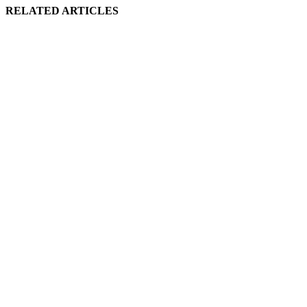
RELATED ARTICLES