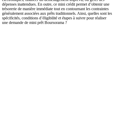
dépenses inattendues. En outre, ce mini crédit permet d’obtenir une
trésorerie de manière immédiate tout en contournant les contraintes
généralement associées aux prêts traditionnels. Ainsi, quelles sont les
spécificités, conditions d’éligibilité et étapes à suivre pour réaliser
une demande de mini prêt Boursorama ?