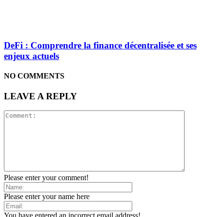
DeFi : Comprendre la finance décentralisée et ses
enjeux actuels
NO COMMENTS
LEAVE A REPLY
Please enter your comment!
Please enter your name here
You have entered an incorrect email address!