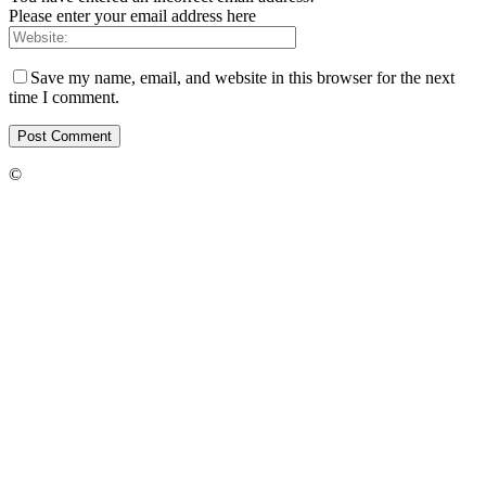
Please enter your email address here
Save my name, email, and website in this browser for the next
time I comment.
©