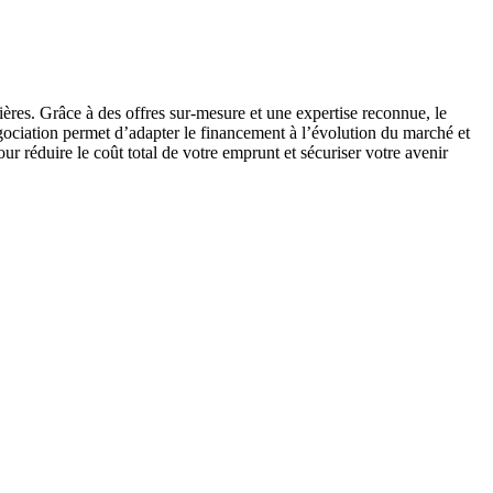
ères. Grâce à des offres sur-mesure et une expertise reconnue, le
égociation permet d’adapter le financement à l’évolution du marché et
ur réduire le coût total de votre emprunt et sécuriser votre avenir