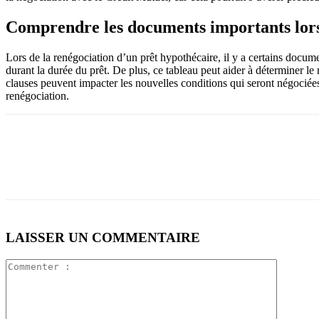
Comprendre les documents importants lors 
Lors de la renégociation d’un prêt hypothécaire, il y a certains docum
durant la durée du prêt. De plus, ce tableau peut aider à déterminer le 
clauses peuvent impacter les nouvelles conditions qui seront négociées
renégociation.
LAISSER UN COMMENTAIRE