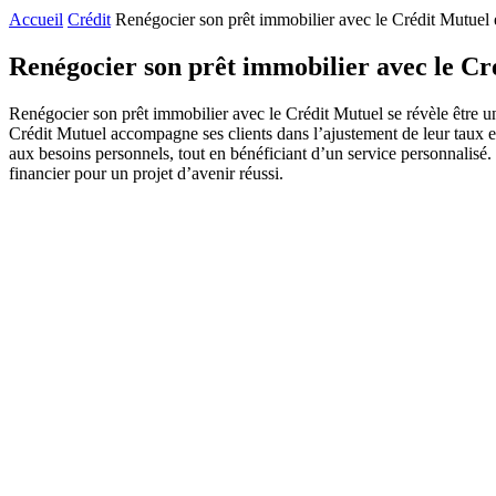
Accueil
Crédit
Renégocier son prêt immobilier avec le Crédit Mutuel e
Renégocier son prêt immobilier avec le Cré
Renégocier son prêt immobilier avec le Crédit Mutuel se révèle être u
Crédit Mutuel accompagne ses clients dans l’ajustement de leur taux et
aux besoins personnels, tout en bénéficiant d’un service personnalisé. E
financier pour un projet d’avenir réussi.