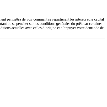
nt permettra de voir comment se répartissent les intérêts et le capital
rtant de se pencher sur les conditions générales du prêt, car certaines
nditions actuelles avec celles d’origine et d’appuyer votre demande de