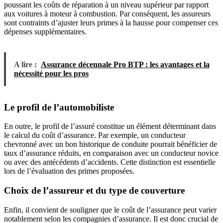
poussant les coûts de réparation à un niveau supérieur par rapport
aux voitures à moteur à combustion. Par conséquent, les assureurs
sont contraints d’ajuster leurs primes à la hausse pour compenser ces
dépenses supplémentaires.
A lire :
Assurance décennale Pro BTP : les avantages et la
nécessité pour les pros
Le profil de l’automobiliste
En outre, le profil de l’assuré constitue un élément déterminant dans
le calcul du coût d’assurance. Par exemple, un conducteur
chevronné avec un bon historique de conduite pourrait bénéficier de
taux d’assurance réduits, en comparaison avec un conducteur novice
ou avec des antécédents d’accidents. Cette distinction est essentielle
lors de l’évaluation des primes proposées.
Choix de l’assureur et du type de couverture
Enfin, il convient de souligner que le coût de l’assurance peut varier
notablement selon les compagnies d’assurance. Il est donc crucial de