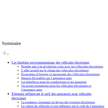
Sommaire
Les bienfaits environnementaux des véhicules électriques
Prendre part à la révolution verte avec les véhicules électriques
L’effet positif sur le climat des véhicules électriques
Économies d’énergie et autonomie des véhicules électriques
Impacts favorables sur l’assurance auto
Les bénéfices pour les conducteurs et les assureurs
Un avenir prometteur pour les véhicules électriques et
l’assurance auto
Éléments influençant le tarif des assurances pour véhicules
électriques
La tendance croissante en faveur des voitures électriques
La valeur du véhicule et son influence sur le coût de l’assurance