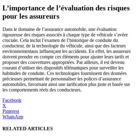
L’importance de l’évaluation des risques
pour les assureurs
Dans le domaine de l’assurance automobile, une évaluation
rigoureuse des risques associés à chaque type de véhicule s’avère
cruciale. Cela inclut l’examen de l’historique de conduite du
conducteur, de la technologie du véhicule, ainsi que des facteurs
environnementaux influençant les accidents. En effet, les assureurs
doivent prendre en compte ces éléments pour ajuster leurs tarifs et
proposer des couvertures appropriées. Par ailleurs, il est devenu
courant d’utiliser des dispositifs télématiques pour surveiller les
habitudes de conduite. Ces technologies fournissent des données
précieuses permettant de personnaliser les polices d’assurance
automobiles, favorisant ainsi une tarification plus juste et basée sur
les comportements réels des conducteurs.
Facebook
X
Pinterest
WhatsApp
RELATED ARTICLES