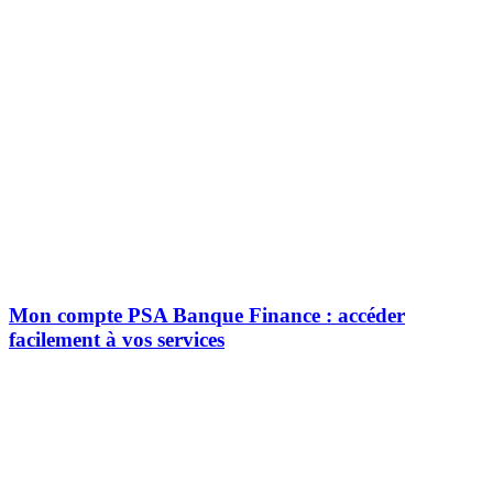
Mon compte PSA Banque Finance : accéder
facilement à vos services