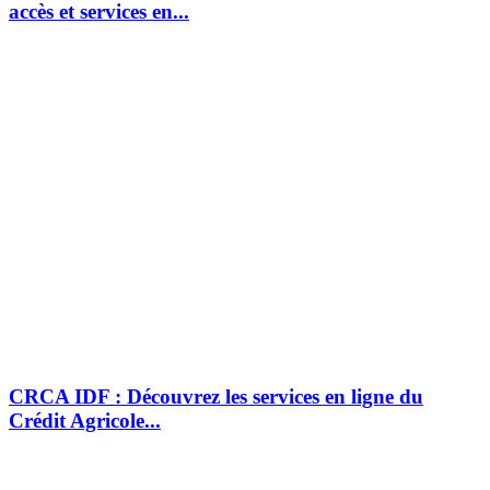
accès et services en...
CRCA IDF : Découvrez les services en ligne du
Crédit Agricole...