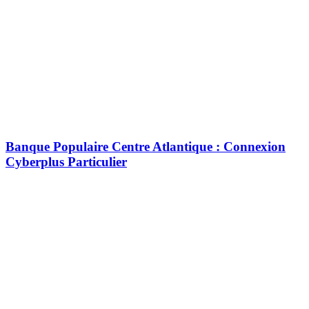
Banque Populaire Centre Atlantique : Connexion
Cyberplus Particulier