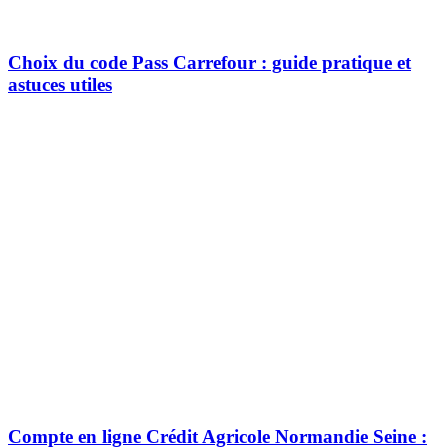
Choix du code Pass Carrefour : guide pratique et
astuces utiles
Compte en ligne Crédit Agricole Normandie Seine :