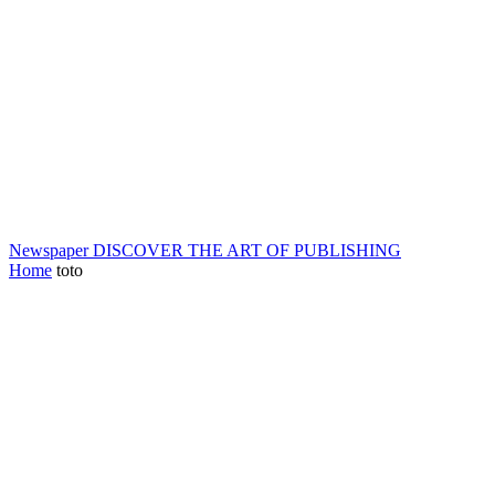
Newspaper
DISCOVER THE ART OF PUBLISHING
Home
toto