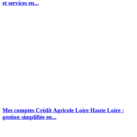
et services en...
Mes comptes Crédit Agricole Loire Haute Loire :
gestion simplifiée en...