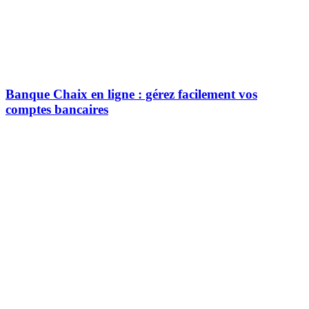
Banque Chaix en ligne : gérez facilement vos
comptes bancaires