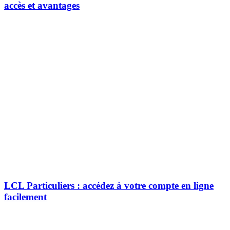
accès et avantages
LCL Particuliers : accédez à votre compte en ligne
facilement