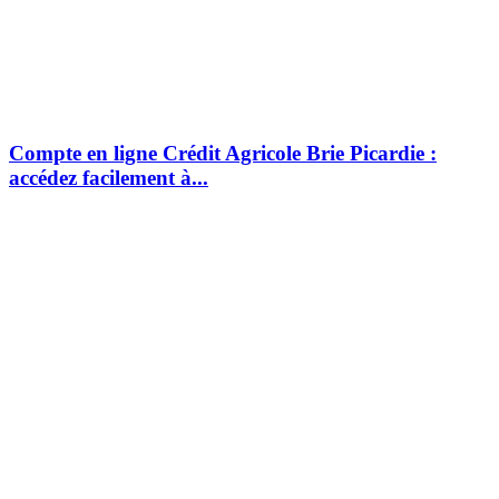
Compte en ligne Crédit Agricole Brie Picardie :
accédez facilement à...