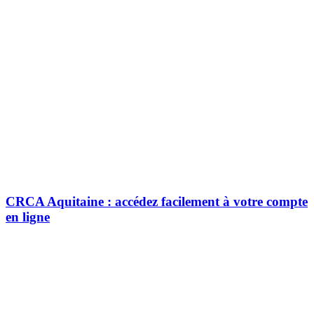
CRCA Aquitaine : accédez facilement à votre compte
en ligne