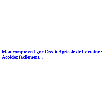
Mon compte en ligne Crédit Agricole de Lorraine :
Accédez facilement...