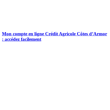
Mon compte en ligne Crédit Agricole Côtes d’Armor
: accédez facilement