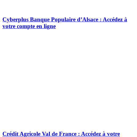
Cyberplus Banque Populaire d’Alsace : Accédez à
votre compte en ligne
Crédit Agricole Val de France : Accédez à votre