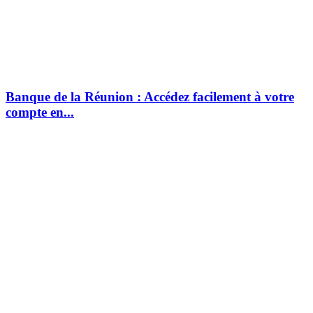
Banque de la Réunion : Accédez facilement à votre
compte en...