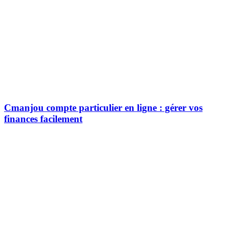
Cmanjou compte particulier en ligne : gérer vos
finances facilement