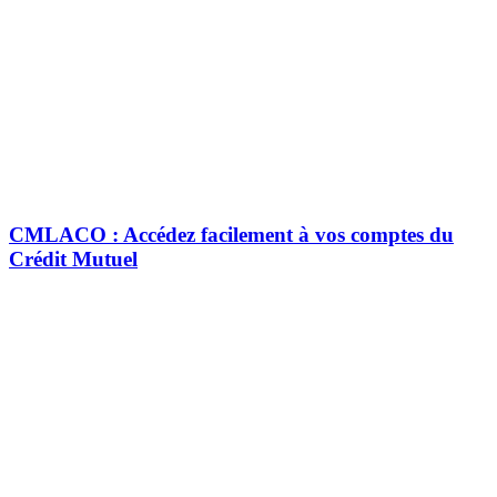
CMLACO : Accédez facilement à vos comptes du
Crédit Mutuel