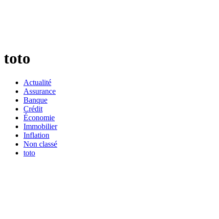
toto
Actualité
Assurance
Banque
Crédit
Économie
Immobilier
Inflation
Non classé
toto